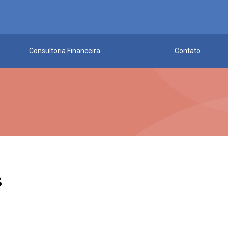
Consultoria Financeira
Contato
s