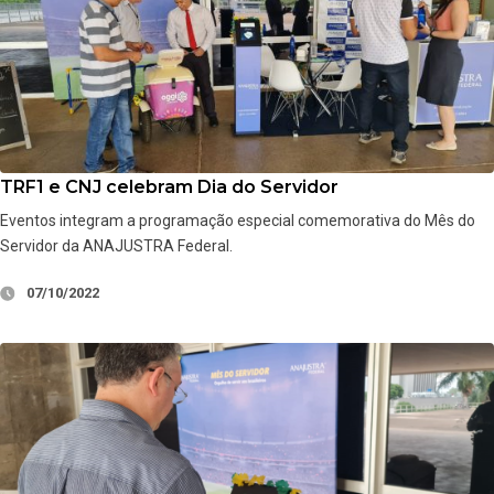
TRF1 e CNJ celebram Dia do Servidor
Eventos integram a programação especial comemorativa do Mês do
Servidor da ANAJUSTRA Federal.
07/10/2022