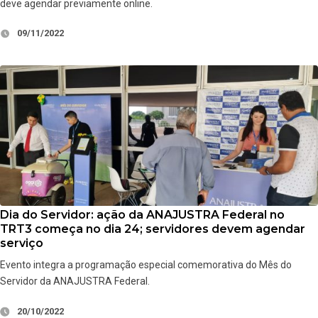
deve agendar previamente online.
09/11/2022
Dia do Servidor: ação da ANAJUSTRA Federal no
TRT3 começa no dia 24; servidores devem agendar
serviço
Evento integra a programação especial comemorativa do Mês do
Servidor da ANAJUSTRA Federal.
20/10/2022