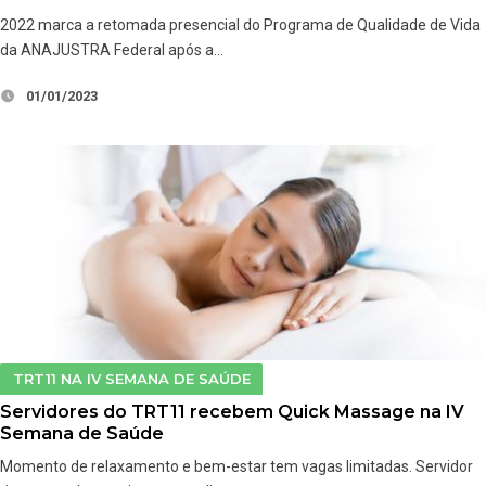
2022 marca a retomada presencial do Programa de Qualidade de Vida
da ANAJUSTRA Federal após a…
01/01/2023
TRT11 NA IV SEMANA DE SAÚDE
Servidores do TRT11 recebem Quick Massage na IV
Semana de Saúde
Momento de relaxamento e bem-estar tem vagas limitadas. Servidor