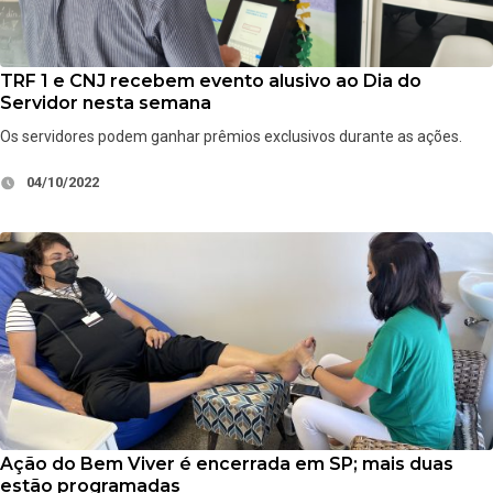
TRF 1 e CNJ recebem evento alusivo ao Dia do
Servidor nesta semana
Os servidores podem ganhar prêmios exclusivos durante as ações.
04/10/2022
Ação do Bem Viver é encerrada em SP; mais duas
estão programadas