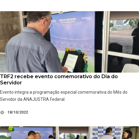
TRF2 recebe evento comemorativo do Dia do
Servidor
Evento integra a programação especial comemorativa do Mês do
Servidor da ANAJUSTRA Federal.
18/10/2022