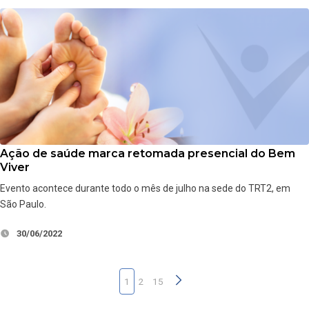
Ação de saúde marca retomada presencial do Bem
Viver
Evento acontece durante todo o mês de julho na sede do TRT2, em
São Paulo.
30/06/2022
1
2
15