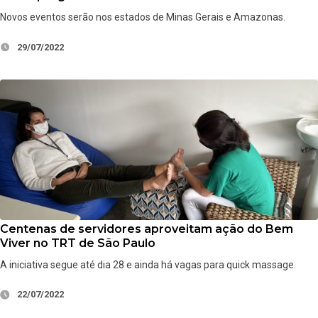
Novos eventos serão nos estados de Minas Gerais e Amazonas.
29/07/2022
Centenas de servidores aproveitam ação do Bem
Viver no TRT de São Paulo
A iniciativa segue até dia 28 e ainda há vagas para quick massage.
22/07/2022