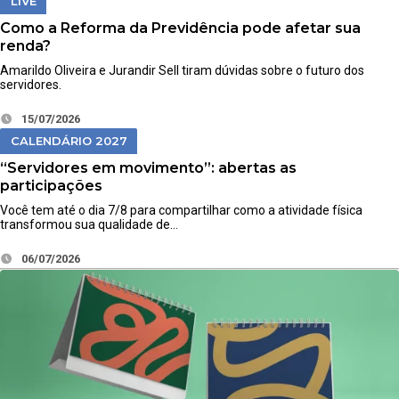
LIVE
Como a Reforma da Previdência pode afetar sua
renda?
Amarildo Oliveira e Jurandir Sell tiram dúvidas sobre o futuro dos
servidores.
15/07/2026
CALENDÁRIO 2027
“Servidores em movimento”: abertas as
participações
Você tem até o dia 7/8 para compartilhar como a atividade física
transformou sua qualidade de…
06/07/2026