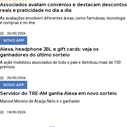
Associados avaliam convênios e destacam descontos
reais e praticidade no dia a dia
As avaliações envolvem diferentes áreas, como farmácias, tecnologia
e compras e on-line.
26/05/2026
NOVO APP
Alexa, headphone JBL e gift cards: veja os
ganhadores do último sorteio
A ação mobilizou associados de todo o país e distribuiu mais de 100
prêmios.
25/05/2026
NOVO APP
Servidor do TRE-AM ganha Alexa em novo sorteio
Manoel Moreno de Araújo Neto é o ganhador.
18/05/2026