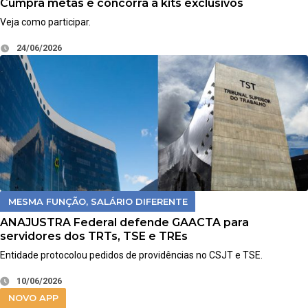
Cumpra metas e concorra a kits exclusivos
Veja como participar.
24/06/2026
MESMA FUNÇÃO, SALÁRIO DIFERENTE
ANAJUSTRA Federal defende GAACTA para
servidores dos TRTs, TSE e TREs
Entidade protocolou pedidos de providências no CSJT e TSE.
10/06/2026
NOVO APP