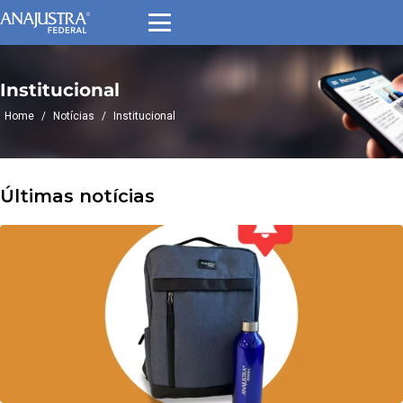
Institucional
Home
/
Notícias
/
Institucional
Últimas notícias