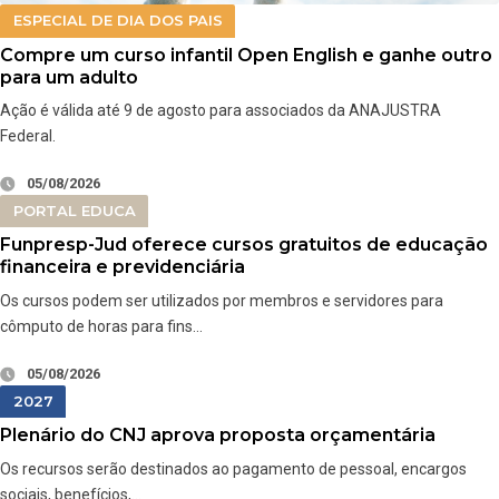
ESPECIAL DE DIA DOS PAIS
Compre um curso infantil Open English e ganhe outro
para um adulto
Ação é válida até 9 de agosto para associados da ANAJUSTRA
Federal.
05/08/2026
PORTAL EDUCA
Funpresp-Jud oferece cursos gratuitos de educação
financeira e previdenciária
Os cursos podem ser utilizados por membros e servidores para
cômputo de horas para fins…
05/08/2026
2027
Plenário do CNJ aprova proposta orçamentária
Os recursos serão destinados ao pagamento de pessoal, encargos
sociais, benefícios,…