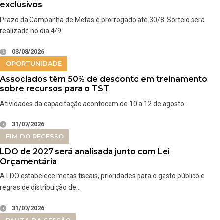
exclusivos
Prazo da Campanha de Metas é prorrogado até 30/8. Sorteio será
realizado no dia 4/9.
03/08/2026
OPORTUNIDADE
Associados têm 50% de desconto em treinamento
sobre recursos para o TST
Atividades da capacitação acontecem de 10 a 12 de agosto.
31/07/2026
FIM DO RECESSO
LDO de 2027 será analisada junto com Lei
Orçamentária
A LDO estabelece metas fiscais, prioridades para o gasto público e
regras de distribuição de…
31/07/2026