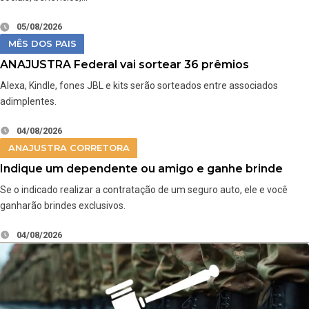
05/08/2026
MÊS DOS PAIS
ANAJUSTRA Federal vai sortear 36 prêmios
Alexa, Kindle, fones JBL e kits serão sorteados entre associados
adimplentes.
04/08/2026
ANAJUSTRA CORRETORA
Indique um dependente ou amigo e ganhe brinde
Se o indicado realizar a contratação de um seguro auto, ele e você
ganharão brindes exclusivos.
04/08/2026