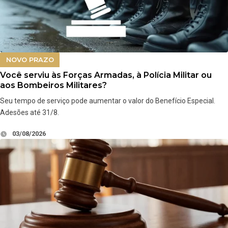
NOVO PRAZO
Você serviu às Forças Armadas, à Polícia Militar ou
aos Bombeiros Militares?
Seu tempo de serviço pode aumentar o valor do Benefício Especial.
Adesões até 31/8.
03/08/2026