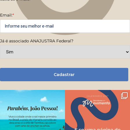
Email:
*
Já é associado ANAJUSTRA Federal?
Cadastrar