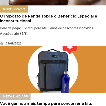
NOVO PRAZO
O Imposto de Renda sobre o Benefício Especial é
inconstitucional
Pare de pagar — e recupere até 5 anos de descontos indevidos.
Adesões até 31/8.
03/08/2026
METAS NO APP
Você ganhou mais tempo para concorrer a kits