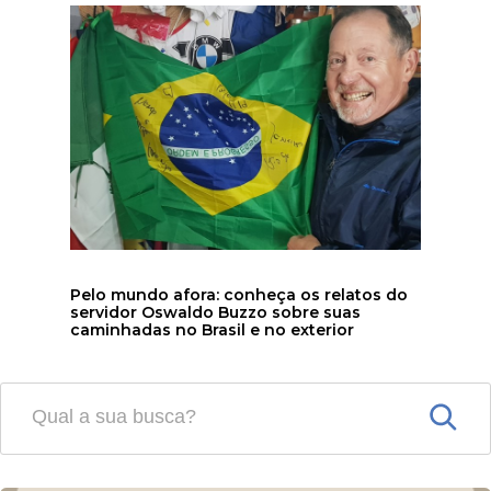
Pelo mundo afora: conheça os relatos do
servidor Oswaldo Buzzo sobre suas
caminhadas no Brasil e no exterior