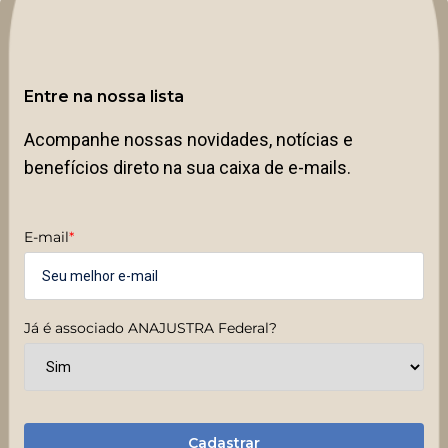
Entre na nossa lista
Acompanhe nossas novidades, notícias e
benefícios direto na sua caixa de e-mails.
E-mail
*
Já é associado ANAJUSTRA Federal?
Cadastrar