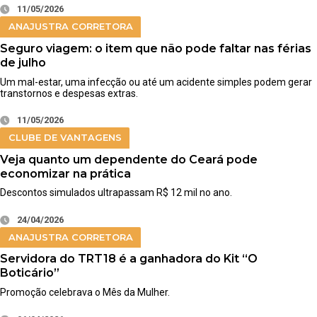
11/05/2026
ANAJUSTRA CORRETORA
Seguro viagem: o item que não pode faltar nas férias
de julho
Um mal-estar, uma infecção ou até um acidente simples podem gerar
transtornos e despesas extras.
11/05/2026
CLUBE DE VANTAGENS
Veja quanto um dependente do Ceará pode
economizar na prática
Descontos simulados ultrapassam R$ 12 mil no ano.
24/04/2026
ANAJUSTRA CORRETORA
Servidora do TRT18 é a ganhadora do Kit “O
Boticário”
Promoção celebrava o Mês da Mulher.