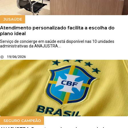
JUSAÚDE
Atendimento personalizado facilita a escolha do
plano ideal
Serviço de concierge em saúde está disponível nas 10 unidades
administrativas da ANAJUSTRA…
19/06/2026
SEGURO CAMPEÃO