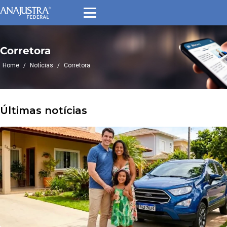
Corretora
Home
/
Notícias
/
Corretora
Últimas notícias