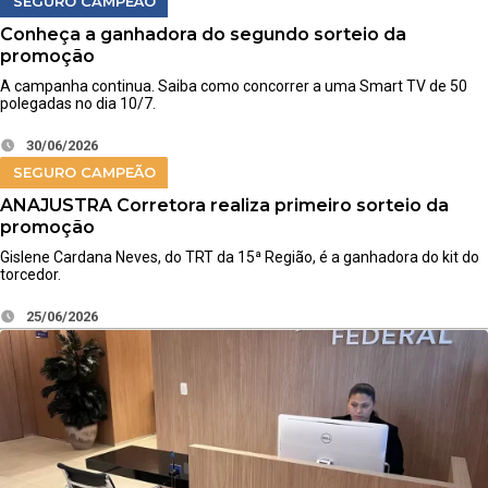
SEGURO CAMPEÃO
Conheça a ganhadora do segundo sorteio da
promoção
A campanha continua. Saiba como concorrer a uma Smart TV de 50
polegadas no dia 10/7.
30/06/2026
SEGURO CAMPEÃO
ANAJUSTRA Corretora realiza primeiro sorteio da
promoção
Gislene Cardana Neves, do TRT da 15ª Região, é a ganhadora do kit do
torcedor.
25/06/2026