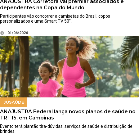
ANAJUSTRA Corretora vai premiar associados e
dependentes na Copa do Mundo
Participantes vão concorrer a camisetas do Brasil, copos
personalizados e uma Smart TV 50”.
01/06/2026
JUSAÚDE
ANAJUSTRA Federal lança novos planos de saúde no
TRT15, em Campinas
Evento terá plantão tira-dúvidas, serviços de saúde e distribuição de
brindes.