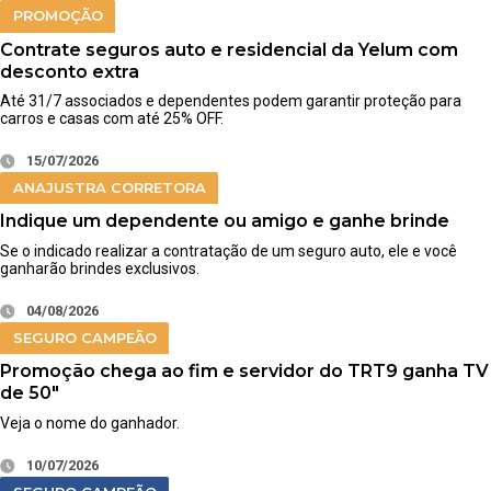
PROMOÇÃO
Contrate seguros auto e residencial da Yelum com
desconto extra
Até 31/7 associados e dependentes podem garantir proteção para
carros e casas com até 25% OFF.
15/07/2026
ANAJUSTRA CORRETORA
Indique um dependente ou amigo e ganhe brinde
Se o indicado realizar a contratação de um seguro auto, ele e você
ganharão brindes exclusivos.
04/08/2026
SEGURO CAMPEÃO
Promoção chega ao fim e servidor do TRT9 ganha TV
de 50″
Veja o nome do ganhador.
10/07/2026