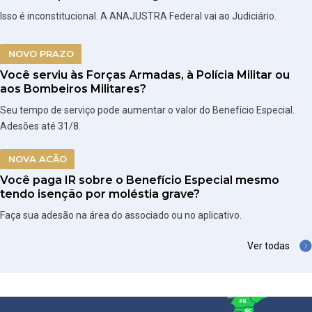
Isso é inconstitucional. A ANAJUSTRA Federal vai ao Judiciário.
NOVO PRAZO
Você serviu às Forças Armadas, à Polícia Militar ou
aos Bombeiros Militares?
Seu tempo de serviço pode aumentar o valor do Benefício Especial.
Adesões até 31/8.
NOVA ACÃO
Você paga IR sobre o Benefício Especial mesmo
tendo isenção por moléstia grave?
Faça sua adesão na área do associado ou no aplicativo.
Ver todas