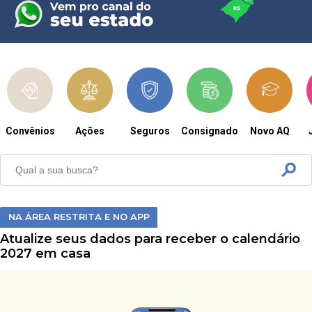
Convênios
Ações
Seguros
Consignado
Novo AQ
NA ÁREA RESTRITA E NO APP
Atualize seus dados para receber o calendário
2027 em casa