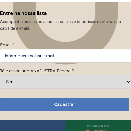
Entre na nossa lista
Acompanhe nossas novidades, notícias e benefícios direto na sua
caixa de e-mails.
Email:
*
Já é associado ANAJUSTRA Federal?
Cadastrar