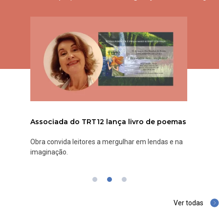
Associada do TRT12 lança livro de poemas
Obra convida leitores a mergulhar em lendas e na
imaginação.
Ver todas