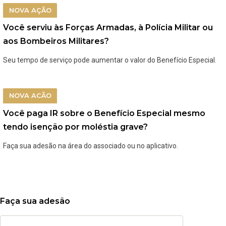
NOVA AÇÃO
Você serviu às Forças Armadas, à Polícia Militar ou
aos Bombeiros Militares?
Seu tempo de serviço pode aumentar o valor do Benefício Especial.
NOVA ACÃO
Você paga IR sobre o Benefício Especial mesmo
tendo isenção por moléstia grave?
Faça sua adesão na área do associado ou no aplicativo.
Faça sua adesão