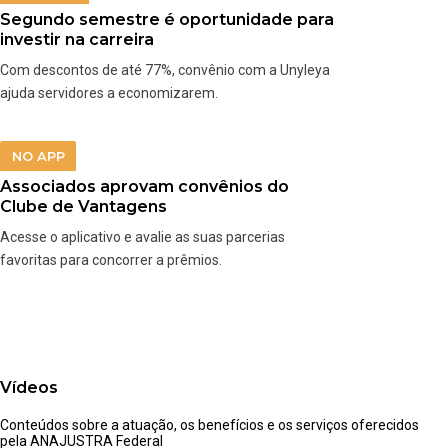
Segundo semestre é oportunidade para
investir na carreira
Com descontos de até 77%, convênio com a Unyleya
ajuda servidores a economizarem.
NO APP
Associados aprovam convênios do
Clube de Vantagens
Acesse o aplicativo e avalie as suas parcerias
favoritas para concorrer a prêmios.
Vídeos
Conteúdos sobre a atuação, os benefícios e os serviços oferecidos
pela ANAJUSTRA Federal