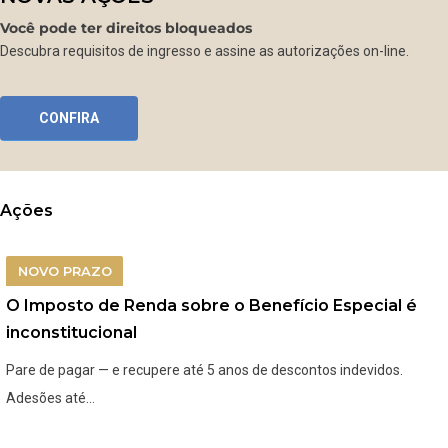
Você pode ter direitos bloqueados
Descubra requisitos de ingresso e assine as autorizações on-line.
CONFIRA
Ações
NOVO PRAZO
O Imposto de Renda sobre o Benefício Especial é
inconstitucional
Pare de pagar — e recupere até 5 anos de descontos indevidos.
Adesões até…