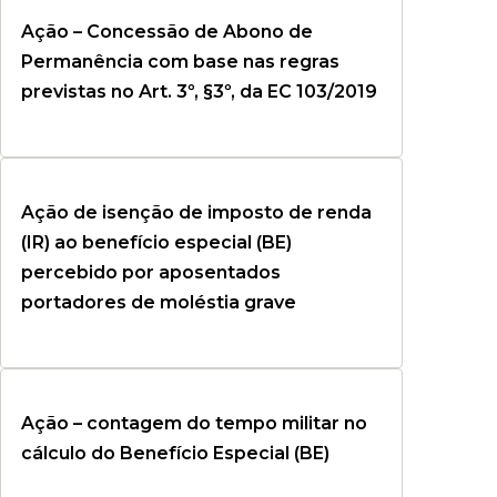
Ação – Concessão de Abono de
Permanência com base nas regras
previstas no Art. 3º, §3º, da EC 103/2019
Ação de isenção de imposto de renda
(IR) ao benefício especial (BE)
percebido por aposentados
portadores de moléstia grave
Ação – contagem do tempo militar no
cálculo do Benefício Especial (BE)