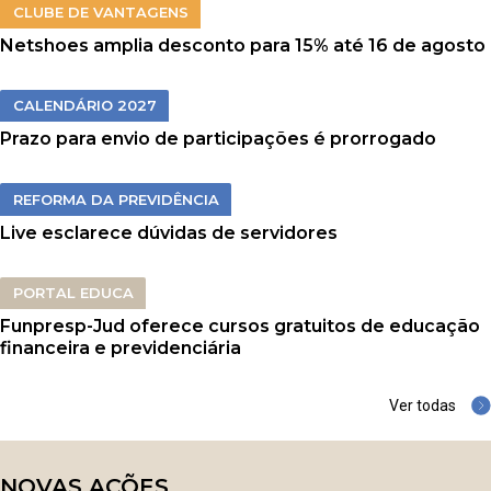
CLUBE DE VANTAGENS
Netshoes amplia desconto para 15% até 16 de agosto
CALENDÁRIO 2027
Prazo para envio de participações é prorrogado
REFORMA DA PREVIDÊNCIA
Live esclarece dúvidas de servidores
PORTAL EDUCA
Funpresp-Jud oferece cursos gratuitos de educação
financeira e previdenciária
Ver todas
NOVAS AÇÕES