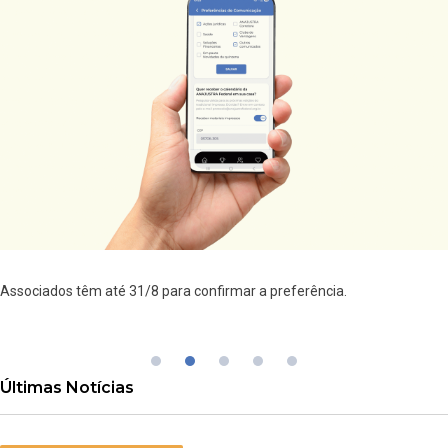
Associados têm até 31/8 para confirmar a preferência.
Últimas Notícias