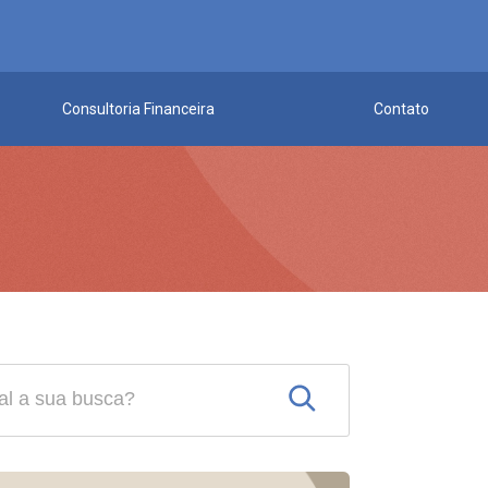
Consultoria Financeira
Contato