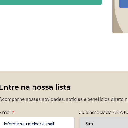
Entre na nossa lista
Acompanhe nossas novidades, notícias e benefícios direto na
Email:
Já é associado ANAJ
*