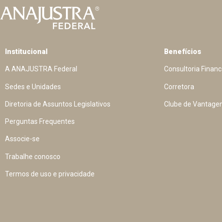
Institucional
Benefícios
A ANAJUSTRA Federal
Consultoria Financ
Sedes e Unidades
Corretora
Diretoria de Assuntos Legislativos
Clube de Vantage
Perguntas Frequentes
Associe-se
Trabalhe conosco
Termos de uso e privacidade