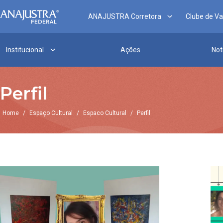
ANAJUSTRA Corretora
Clube de V
Institucional
Ações
Not
Perfil
Home
/
Espaço Cultural
/
Espaco Cultural
/
Perfil