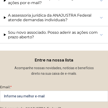
ações por e-mail?
A assessoria jurídica da ANAJUSTRA Federal
atende demandas individuais?
Sou novo associado. Posso aderir as ações com
prazo aberto?
Entre na nossa lista
Acompanhe nossas novidades, notícias e benefícios
direto na sua caixa de e-mails.
Email:
*