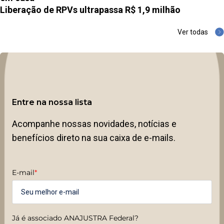
Liberação de RPVs ultrapassa R$ 1,9 milhão
Ver todas
Entre na nossa lista
Acompanhe nossas novidades, notícias e
benefícios direto na sua caixa de e-mails.
E-mail
*
Já é associado ANAJUSTRA Federal?