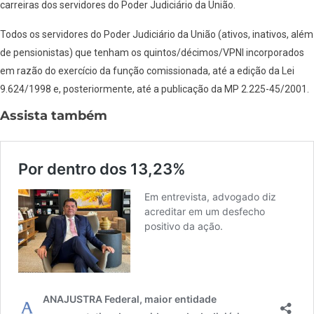
carreiras dos servidores do Poder Judiciário da União.
Todos os servidores do Poder Judiciário da União (ativos, inativos, além
de pensionistas) que tenham os quintos/décimos/VPNI incorporados
em razão do exercício da função comissionada, até a edição da Lei
9.624/1998 e, posteriormente, até a publicação da MP 2.225-45/2001.
Assista também