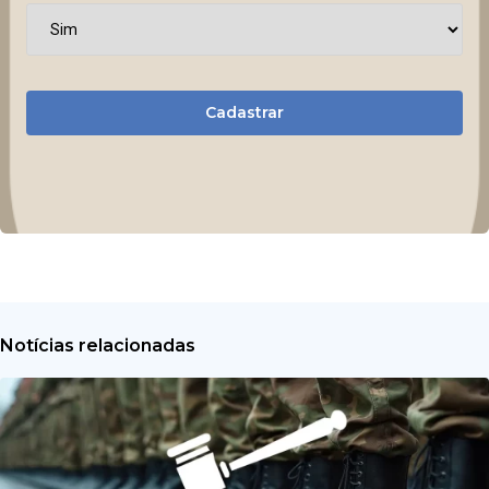
Cadastrar
Notícias relacionadas