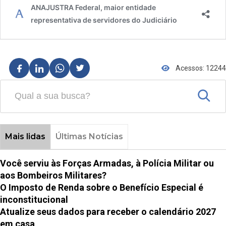
Acessos: 12244
Mais lidas
Últimas Notícias
Você serviu às Forças Armadas, à Polícia Militar ou
aos Bombeiros Militares?
O Imposto de Renda sobre o Benefício Especial é
inconstitucional
Atualize seus dados para receber o calendário 2027
em casa