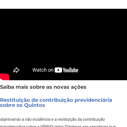
Saiba mais sobre as novas ações
Restituição da contribuição previdenciária
sobre os Quintos
objetivando a não incidência e a restituição da contribuição
previdenciária sobre a VPNI
/
Quintos/Décimos aos servidores que