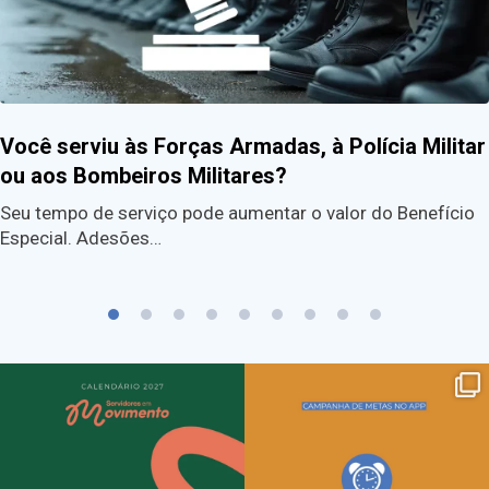
Você serviu às Forças Armadas, à Polícia Militar
ou aos Bombeiros Militares?
Seu tempo de serviço pode aumentar o valor do Benefício
Especial. Adesões…