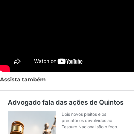
Assista também