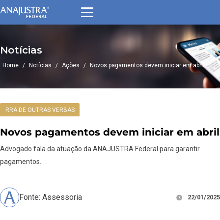
Notícias
Home
/
Notícias
/
Ações
/
Novos pagamentos devem iniciar em abril
RRA DE OUTRAS VERBAS
Novos pagamentos devem iniciar em abril
Advogado fala da atuação da ANAJUSTRA Federal para garantir
pagamentos.
Fonte: Assessoria
22/01/2025