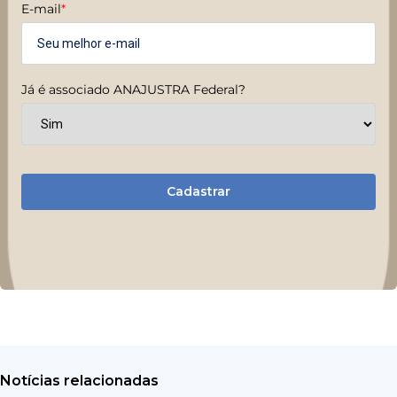
E-mail
*
Já é associado ANAJUSTRA Federal?
Cadastrar
Notícias relacionadas