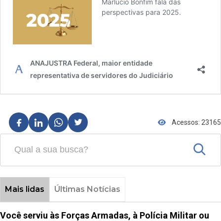
Acessos: 23165
Mais lidas
Últimas Notícias
Você serviu às Forças Armadas, à Polícia Militar ou