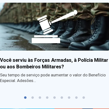
Você serviu às Forças Armadas, à Polícia Militar
ou aos Bombeiros Militares?
Seu tempo de serviço pode aumentar o valor do Benefício
Especial. Adesões…