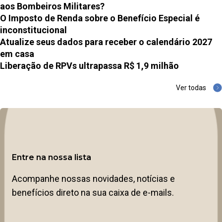
aos Bombeiros Militares?
O Imposto de Renda sobre o Benefício Especial é
inconstitucional
Atualize seus dados para receber o calendário 2027
em casa
Liberação de RPVs ultrapassa R$ 1,9 milhão
Ver todas
Entre na nossa lista
Acompanhe nossas novidades, notícias e
benefícios direto na sua caixa de e-mails.