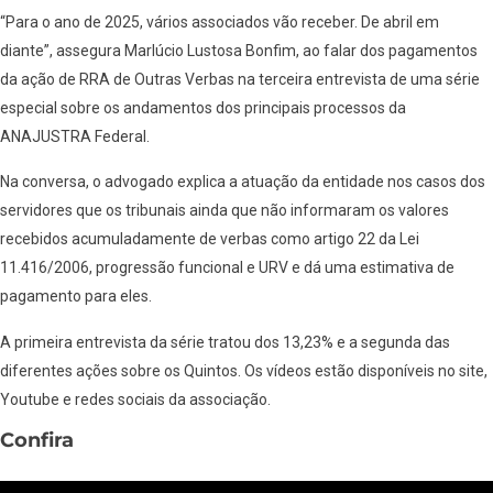
“Para o ano de 2025, vários associados vão receber. De abril em
diante”, assegura Marlúcio Lustosa Bonfim, ao falar dos pagamentos
da ação de RRA de Outras Verbas na terceira entrevista de uma série
especial sobre os andamentos dos principais processos da
ANAJUSTRA Federal.
Na conversa, o advogado explica a atuação da entidade nos casos dos
servidores que os tribunais ainda que não informaram os valores
recebidos acumuladamente de verbas como artigo 22 da Lei
11.416/2006, progressão funcional e URV e dá uma estimativa de
pagamento para eles.
A primeira entrevista da série tratou dos 13,23% e a segunda das
diferentes ações sobre os Quintos. Os vídeos estão disponíveis no site,
Youtube e redes sociais da associação.
Confira