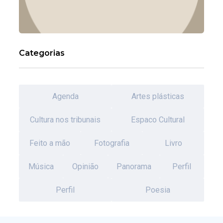
Categorias
Agenda
Artes plásticas
Cultura nos tribunais
Espaco Cultural
Feito a mão
Fotografia
Livro
Música
Opinião
Panorama
Perfil
Perfil
Poesia