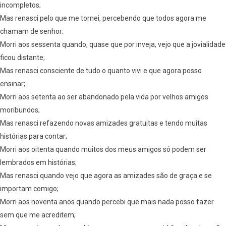
incompletos;
Mas renasci pelo que me tornei, percebendo que todos agora me
chamam de senhor.
Morri aos sessenta quando, quase que por inveja, vejo que a jovialidade
ficou distante;
Mas renasci consciente de tudo o quanto vivi e que agora posso
ensinar;
Morri aos setenta ao ser abandonado pela vida por velhos amigos
moribundos;
Mas renasci refazendo novas amizades gratuitas e tendo muitas
histórias para contar;
Morri aos oitenta quando muitos dos meus amigos só podem ser
lembrados em histórias;
Mas renasci quando vejo que agora as amizades são de graça e se
importam comigo;
Morri aos noventa anos quando percebi que mais nada posso fazer
sem que me acreditem;