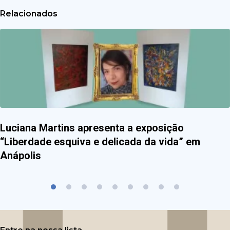
Relacionados
Luciana Martins apresenta a exposição
“Liberdade esquiva e delicada da vida” em
Anápolis