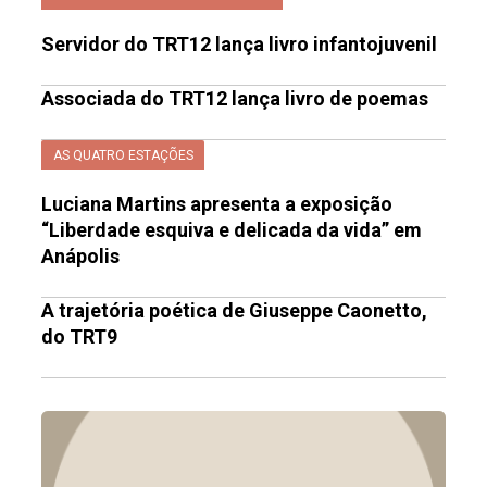
Servidor do TRT12 lança livro infantojuvenil
Associada do TRT12 lança livro de poemas
AS QUATRO ESTAÇÕES
Luciana Martins apresenta a exposição
“Liberdade esquiva e delicada da vida” em
Anápolis
A trajetória poética de Giuseppe Caonetto,
do TRT9