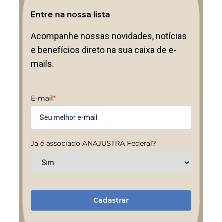
Entre na nossa lista
Acompanhe nossas novidades, notícias
e benefícios direto na sua caixa de e-
mails.
E-mail
*
Já é associado ANAJUSTRA Federal?
Cadastrar