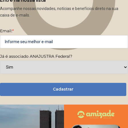
Entre na nossa lista
Acompanhe nossas novidades, notícias e benefícios direto na sua
caixa de e-mails.
Email:
*
Já é associado ANAJUSTRA Federal?
Cadastrar