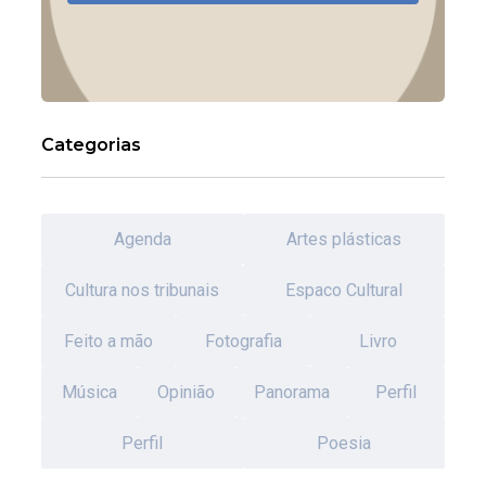
Categorias
Agenda
Artes plásticas
Cultura nos tribunais
Espaco Cultural
Feito a mão
Fotografia
Livro
Música
Opinião
Panorama
Perfil
Perfil
Poesia