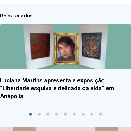
Relacionados
Luciana Martins apresenta a exposição
“Liberdade esquiva e delicada da vida” em
Anápolis