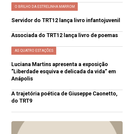
O BRILHO DA ESTRELINHA MARROM
Servidor do TRT12 lança livro infantojuvenil
Associada do TRT12 lança livro de poemas
AS QUATRO ESTAÇÕES
Luciana Martins apresenta a exposição
“Liberdade esquiva e delicada da vida” em
Anápolis
A trajetória poética de Giuseppe Caonetto,
do TRT9