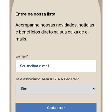
Entre na nossa lista
Acompanhe nossas novidades, notícias
e benefícios direto na sua caixa de e-
mails.
E-mail
*
Já é associado ANAJUSTRA Federal?
Cadastrar