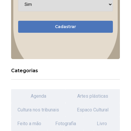
Cadastrar
Categorias
Agenda
Artes plásticas
Cultura nos tribunais
Espaco Cultural
Feito a mão
Fotografia
Livro