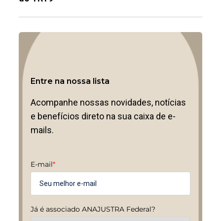
Entre na nossa lista
Acompanhe nossas novidades, notícias
e benefícios direto na sua caixa de e-
mails.
E-mail
*
Já é associado ANAJUSTRA Federal?