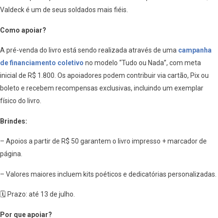
Valdeck é um de seus soldados mais fiéis.
Como apoiar?
A pré-venda do livro está sendo realizada através de uma
campanha
de financiamento coletivo
no modelo “Tudo ou Nada”, com meta
inicial de R$ 1.800. Os apoiadores podem contribuir via cartão, Pix ou
boleto e recebem recompensas exclusivas, incluindo um exemplar
físico do livro.
Brindes:
– Apoios a partir de R$ 50 garantem o livro impresso + marcador de
página.
– Valores maiores incluem kits poéticos e dedicatórias personalizadas.
🗓 Prazo: até 13 de julho.
Por que apoiar?