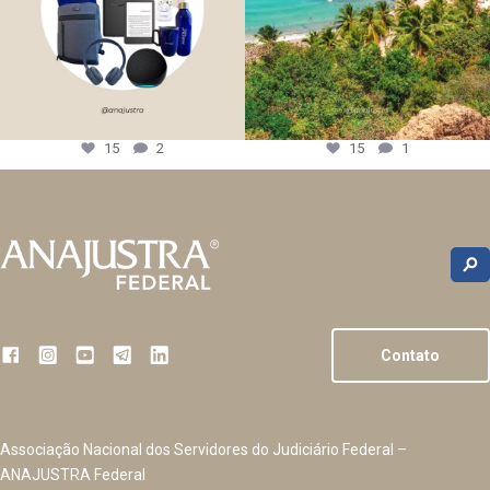
15
2
15
1
Contato
Associação Nacional dos Servidores do Judiciário Federal –
ANAJUSTRA Federal