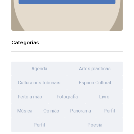
Categorias
Agenda
Artes plásticas
Cultura nos tribunais
Espaco Cultural
Feito a mão
Fotografia
Livro
Música
Opinião
Panorama
Perfil
Perfil
Poesia