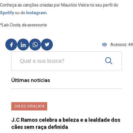
Conheça as canções criadas por Maurício Vieira no seu perfil do
Spotify
ou do
Instagram
.
*Laís Costa, da assessoria
Acessos: 44
Últimas notícias
DIA DO VIRA-LATA
J.C Ramos celebra a beleza e a lealdade dos
cães sem raça definida