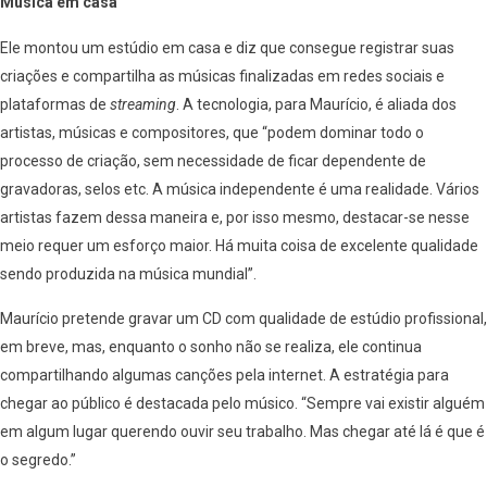
Música em casa
Ele montou um estúdio em casa e diz que consegue registrar suas
criações e compartilha as músicas finalizadas em redes sociais e
plataformas de
streaming
. A tecnologia, para Maurício, é aliada dos
artistas, músicas e compositores, que “podem dominar todo o
processo de criação, sem necessidade de ficar dependente de
gravadoras, selos etc. A música independente é uma realidade. Vários
artistas fazem dessa maneira e, por isso mesmo, destacar-se nesse
meio requer um esforço maior. Há muita coisa de excelente qualidade
sendo produzida na música mundial”.
Maurício pretende gravar um CD com qualidade de estúdio profissional,
em breve, mas, enquanto o sonho não se realiza, ele continua
compartilhando algumas canções pela internet. A estratégia para
chegar ao público é destacada pelo músico. “Sempre vai existir alguém
em algum lugar querendo ouvir seu trabalho. Mas chegar até lá é que é
o segredo.”