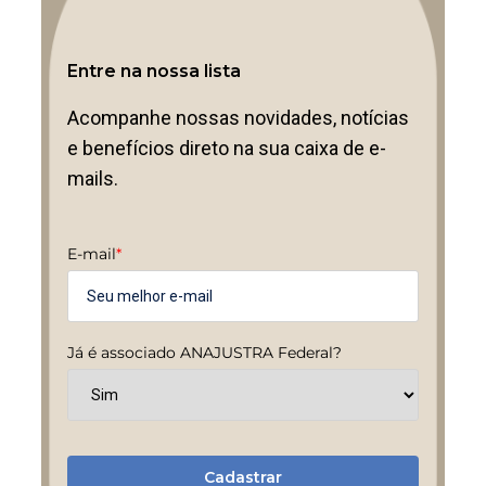
Entre na nossa lista
Acompanhe nossas novidades, notícias
e benefícios direto na sua caixa de e-
mails.
E-mail
*
Já é associado ANAJUSTRA Federal?
Cadastrar