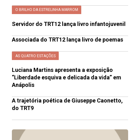
O BRILHO DA ESTRELINHA MARROM
Servidor do TRT12 lança livro infantojuvenil
Associada do TRT12 lança livro de poemas
AS QUATRO ESTAÇÕES
Luciana Martins apresenta a exposição
“Liberdade esquiva e delicada da vida” em
Anápolis
A trajetória poética de Giuseppe Caonetto,
do TRT9