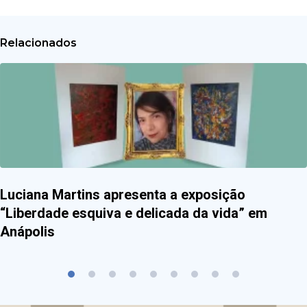
Relacionados
Luciana Martins apresenta a exposição
“Liberdade esquiva e delicada da vida” em
Anápolis