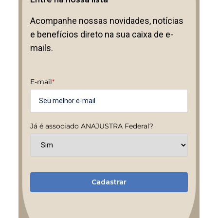
Acompanhe nossas novidades, notícias
e benefícios direto na sua caixa de e-
mails.
E-mail
*
Já é associado ANAJUSTRA Federal?
Cadastrar