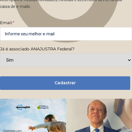
caixa de e-mails.
Email:
*
Já é associado ANAJUSTRA Federal?
Cadastrar