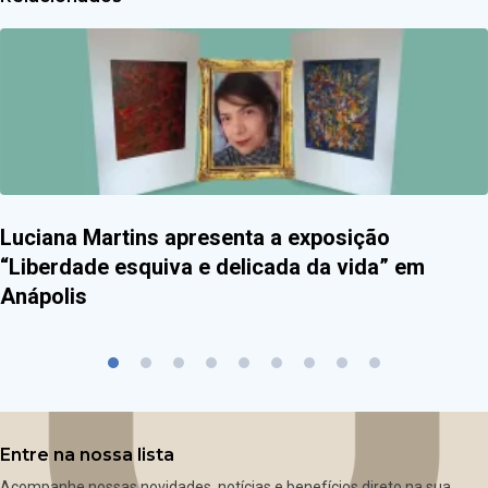
Luciana Martins apresenta a exposição
“Liberdade esquiva e delicada da vida” em
Anápolis
Entre na nossa lista
Acompanhe nossas novidades, notícias e benefícios direto na sua