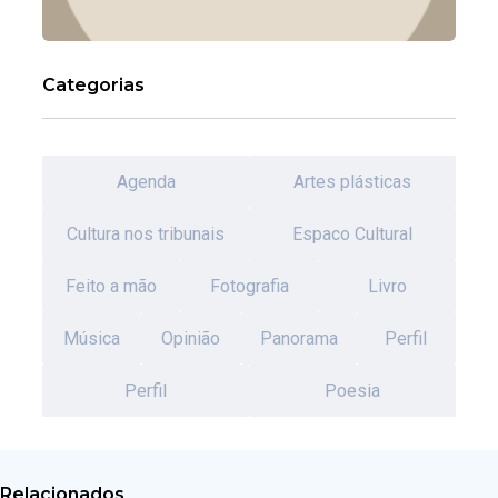
Categorias
Agenda
Artes plásticas
Cultura nos tribunais
Espaco Cultural
Feito a mão
Fotografia
Livro
Música
Opinião
Panorama
Perfil
Perfil
Poesia
Relacionados