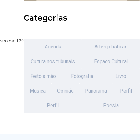
Categorias
cessos: 129
Agenda
Artes plásticas
Cultura nos tribunais
Espaco Cultural
Feito a mão
Fotografia
Livro
Música
Opinião
Panorama
Perfil
Perfil
Poesia