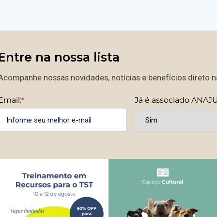
Entre na nossa lista
Acompanhe nossas novidades, notícias e benefícios direto na
Email:
Já é associado ANAJ
*