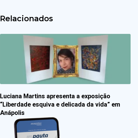
Relacionados
Luciana Martins apresenta a exposição
“Liberdade esquiva e delicada da vida” em
Anápolis