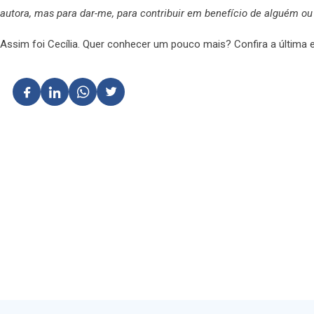
autora, mas para dar-me, para contribuir em benefício de alguém ou
Assim foi Cecília. Quer conhecer um pouco mais? Confira a última en