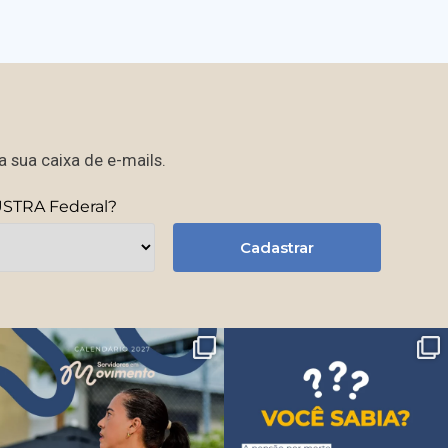
 sua caixa de e-mails.
USTRA Federal?
Cadastrar