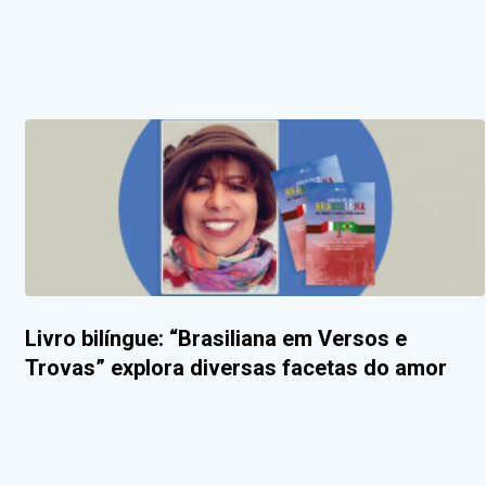
Livro bilíngue: “Brasiliana em Versos e
Trovas” explora diversas facetas do amor