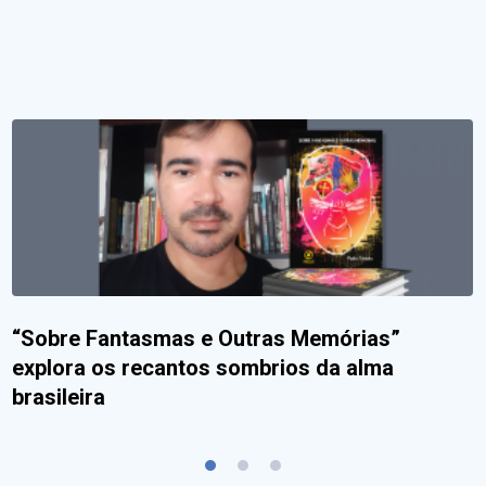
“Sobre Fantasmas e Outras Memórias”
explora os recantos sombrios da alma
brasileira