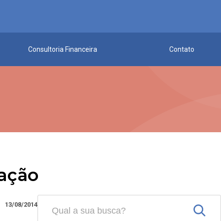
Consultoria Financeira
Contato
cação
13/08/2014