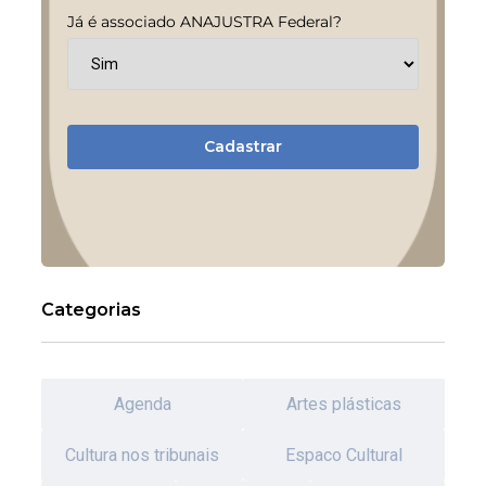
Já é associado ANAJUSTRA Federal?
Cadastrar
Categorias
Agenda
Artes plásticas
Cultura nos tribunais
Espaco Cultural