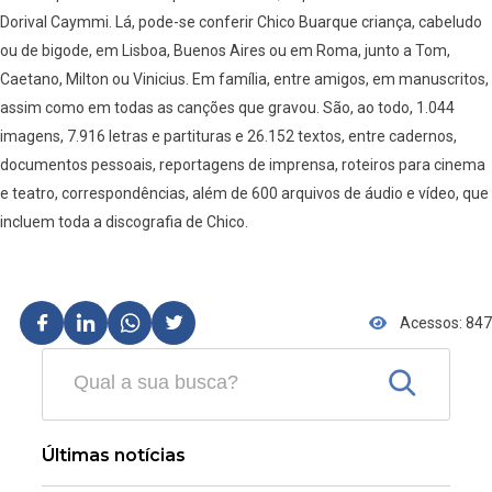
Dorival Caymmi. Lá, pode-se conferir Chico Buarque criança, cabeludo
ou de bigode, em Lisboa, Buenos Aires ou em Roma, junto a Tom,
Caetano, Milton ou Vinicius. Em família, entre amigos, em manuscritos,
assim como em todas as canções que gravou. São, ao todo, 1.044
imagens, 7.916 letras e partituras e 26.152 textos, entre cadernos,
documentos pessoais, reportagens de imprensa, roteiros para cinema
e teatro, correspondências, além de 600 arquivos de áudio e vídeo, que
incluem toda a discografia de Chico.
Acessos: 847
Últimas notícias