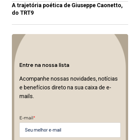
A trajetória poética de Giuseppe Caonetto,
do TRT9
Entre na nossa lista
Acompanhe nossas novidades, notícias
e benefícios direto na sua caixa de e-
mails.
E-mail
*