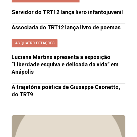
Servidor do TRT12 lança livro infantojuvenil
Associada do TRT12 lança livro de poemas
AS QUATRO ESTAÇÕES
Luciana Martins apresenta a exposição
“Liberdade esquiva e delicada da vida” em
Anápolis
A trajetória poética de Giuseppe Caonetto,
do TRT9