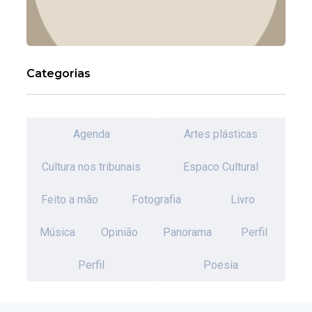
Categorias
Agenda
Artes plásticas
Cultura nos tribunais
Espaco Cultural
Feito a mão
Fotografia
Livro
Música
Opinião
Panorama
Perfil
Perfil
Poesia