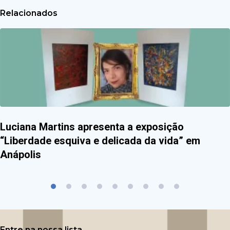
Relacionados
Luciana Martins apresenta a exposição
“Liberdade esquiva e delicada da vida” em
Anápolis
Entre na nossa lista