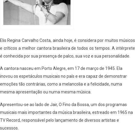
Elis Regina Carvalho Costa, ainda hoje, é considera por muitos músicos
e críticos a melhor cantora brasileira de todos os tempos. A intérprete
é conhecida por sua presença de palco, sua voz e sua personalidade.
A cantora nasceu em Porto Alegre, em 17 de março de 1945. Ela
inovou os espetáculos musicais no país e era capaz de demonstrar
emoções tão contrárias, como a melancolia e a felicidade, numa
mesma apresentação ou numa mesma música.
Apresentou-se ao lado de Jair, O Fino da Bossa, um dos programas
musicais mais importantes da música brasileira, estreado em 1965 na
TV Record, responsável pelo lançamento de diversos artistas e
sucessos.