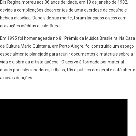
Elis Regina morreu aos 36 anos de idade, em 19 de janeiro de 1982,
devido a complicações decorrentes de uma overdose de cocaína e
bebida alcoólica. Depois de sua morte, foram lançados discos com
gravações inéditas e coletâneas.
Em 1995 foi homenageada no 8º Prêmio da Música Brasileira. Na Casa
de Cultura Mario Quintana, em Porto Alegre, foi construído um espaço
especialmente planejado para reunir documentos e materiais sobre a
vida e a obra da artista gaúcha. O acervo é formado por material
doado por colecionadores, críticos, fãs e público em geral e está aberto
a novas doações.