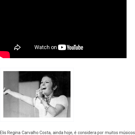
Elis Regina Carvalho Costa, ainda hoje, é considera por muitos músicos