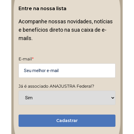
Entre na nossa lista
Acompanhe nossas novidades, notícias
e benefícios direto na sua caixa de e-
mails.
E-mail
*
Já é associado ANAJUSTRA Federal?
Cadastrar