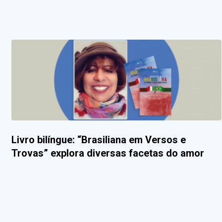
Livro bilíngue: “Brasiliana em Versos e
Trovas” explora diversas facetas do amor