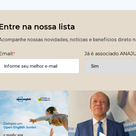
Entre na nossa lista
Acompanhe nossas novidades, notícias e benefícios direto na
Email:
Já é associado ANAJ
*