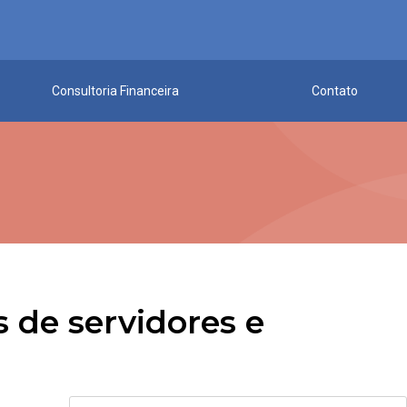
Consultoria Financeira
Contato
s de servidores e