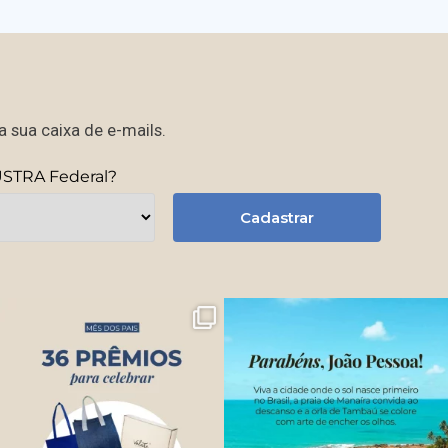
 sua caixa de e-mails.
USTRA Federal?
Cadastrar