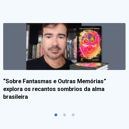
“Sobre Fantasmas e Outras Memórias”
explora os recantos sombrios da alma
brasileira