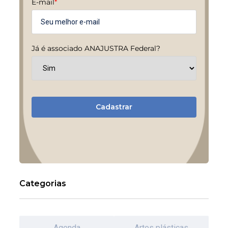
E-mail
*
Já é associado ANAJUSTRA Federal?
Cadastrar
Categorias
Agenda
Artes plásticas