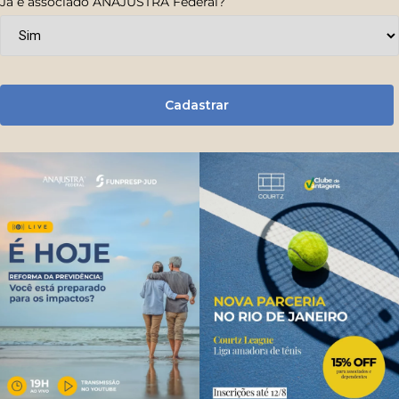
Já é associado ANAJUSTRA Federal?
Cadastrar