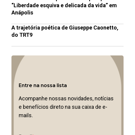
“Liberdade esquiva e delicada da vida” em
Anápolis
A trajetória poética de Giuseppe Caonetto,
do TRT9
Entre na nossa lista
Acompanhe nossas novidades, notícias
e benefícios direto na sua caixa de e-
mails.