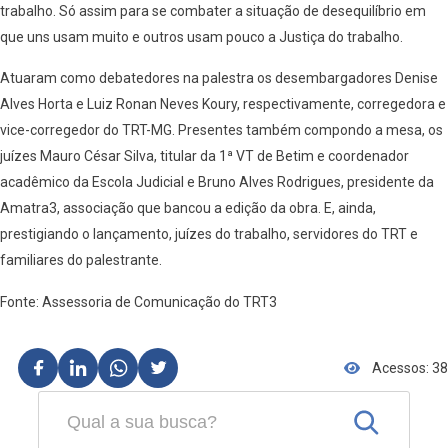
trabalho. Só assim para se combater a situação de desequilíbrio em
que uns usam muito e outros usam pouco a Justiça do trabalho.
Atuaram como debatedores na palestra os desembargadores Denise
Alves Horta e Luiz Ronan Neves Koury, respectivamente, corregedora e
vice-corregedor do TRT-MG. Presentes também compondo a mesa, os
juízes Mauro César Silva, titular da 1ª VT de Betim e coordenador
acadêmico da Escola Judicial e Bruno Alves Rodrigues, presidente da
Amatra3, associação que bancou a edição da obra. E, ainda,
prestigiando o lançamento, juízes do trabalho, servidores do TRT e
familiares do palestrante.
Fonte: Assessoria de Comunicação do TRT3
Acessos: 38