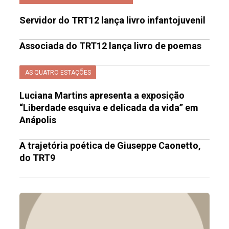
Servidor do TRT12 lança livro infantojuvenil
Associada do TRT12 lança livro de poemas
AS QUATRO ESTAÇÕES
Luciana Martins apresenta a exposição
“Liberdade esquiva e delicada da vida” em
Anápolis
A trajetória poética de Giuseppe Caonetto,
do TRT9