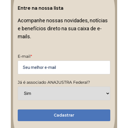
Entre na nossa lista
Acompanhe nossas novidades, notícias
e benefícios direto na sua caixa de e-
mails.
E-mail
*
Já é associado ANAJUSTRA Federal?
Cadastrar