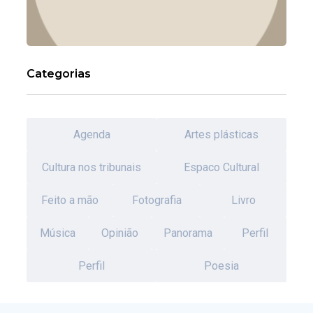
Categorias
Agenda
Artes plásticas
Cultura nos tribunais
Espaco Cultural
Feito a mão
Fotografia
Livro
Música
Opinião
Panorama
Perfil
Perfil
Poesia