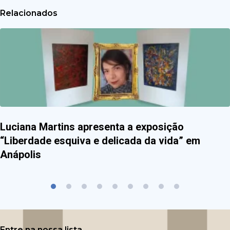
Relacionados
Luciana Martins apresenta a exposição
“Liberdade esquiva e delicada da vida” em
Anápolis
Entre na nossa lista