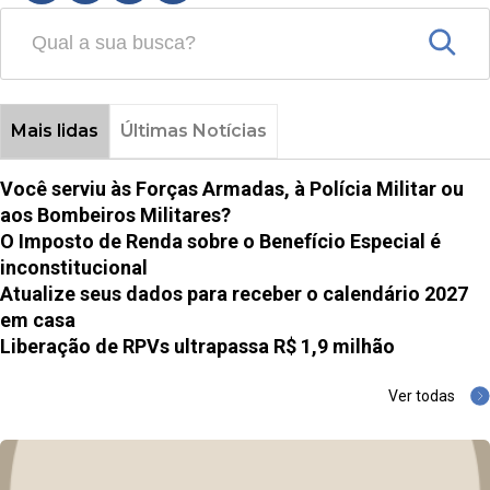
Mais lidas
Últimas Notícias
Você serviu às Forças Armadas, à Polícia Militar ou
aos Bombeiros Militares?
O Imposto de Renda sobre o Benefício Especial é
inconstitucional
Atualize seus dados para receber o calendário 2027
em casa
Liberação de RPVs ultrapassa R$ 1,9 milhão
Ver todas