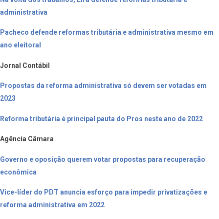
administrativa
Pacheco defende reformas tributária e administrativa mesmo em
ano eleitoral
Jornal Contábil
Propostas da reforma administrativa só devem ser votadas em
2023
Reforma tributária é principal pauta do Pros neste ano de 2022
Agência Câmara
Governo e oposição querem votar propostas para recuperação
econômica
Vice-líder do PDT anuncia esforço para impedir privatizações e
reforma administrativa em 2022