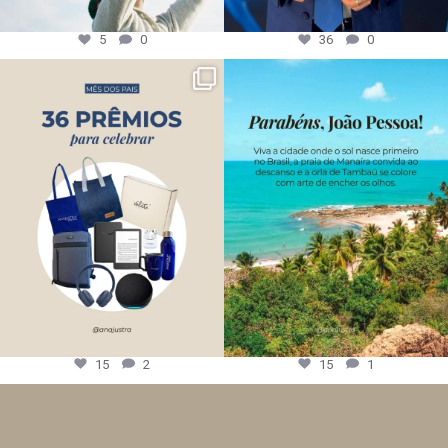
5
0
36
0
15
2
15
1