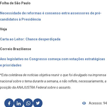
Folha de São Paulo
Necessidade de reformas é consenso entre assessores de pré-
candidatos à Presidência
Veja
Carta ao Leitor: Chance desperdiçada
Correio Braziliense
Ano legislativo no Congresso começa com votações estratégicas
e prioridades
*Esta coletânea de notícias objetiva reunir o que foi divulgado na imprensa
nacional sobre o tema durante a semana, e não reflete, necessariamente, a
posição da ANAJUSTRA Federal sobre o assunto.
Acessos: 94