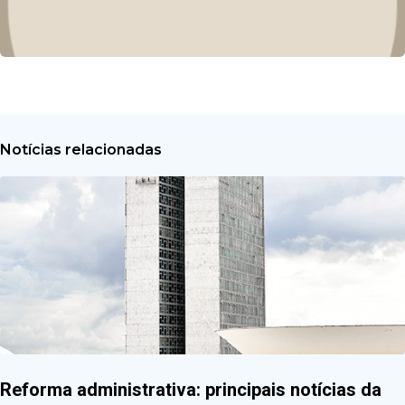
Notícias relacionadas
Reforma administrativa: principais notícias da