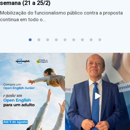
semana (21 a 25/2)
Mobilização do funcionalismo público contra a proposta
continua em todo o…