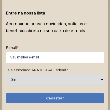
Entre na nossa lista
Acompanhe nossas novidades, notícias e
benefícios direto na sua caixa de e-mails.
E-mail
*
Já é associado ANAJUSTRA Federal?
Cadastrar