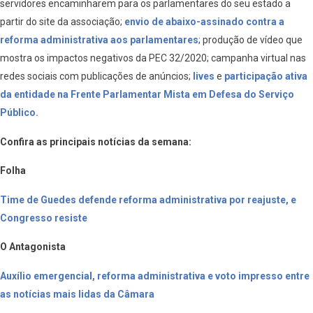
servidores encaminharem para os parlamentares do seu estado a
partir do site da associação;
envio de abaixo-assinado contra a
reforma administrativa aos parlamentares
; produção de vídeo que
mostra os impactos negativos da PEC 32/2020; campanha virtual nas
redes sociais com publicações de anúncios;
lives
e
participação ativa
da entidade na Frente Parlamentar Mista em Defesa do Serviço
Público.
Confira as principais notícias da semana:
Folha
Time de Guedes defende reforma administrativa por reajuste, e
Congresso resiste
O Antagonista
Auxílio emergencial, reforma administrativa e voto impresso entre
as notícias mais lidas da Câmara