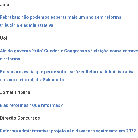
Jota
Febraban: não podemos esperar mais um ano sem reforma
tributária e administrativa
Uol
Ala do governo ‘frita’ Guedes e Congresso vê eleição como entrave
a reforma
Bolsonaro avalia que perde votos se fizer Reforma Administrativa
em ano eleitoral, diz Sakamoto
Jornal Tribuna
E as reformas? Que reformas?
Direção Concursos
Reforma administrativa: projeto não deve ter seguimento em 2022