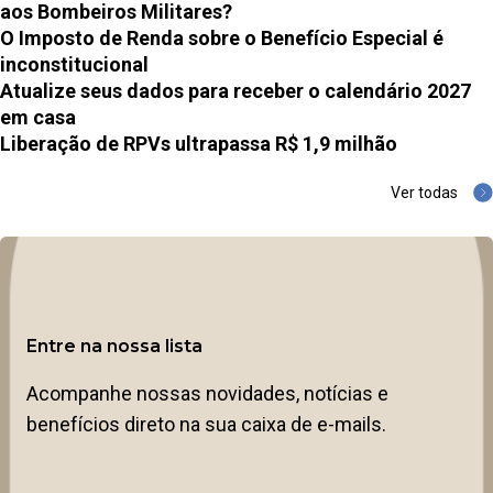
aos Bombeiros Militares?
O Imposto de Renda sobre o Benefício Especial é
inconstitucional
Atualize seus dados para receber o calendário 2027
em casa
Liberação de RPVs ultrapassa R$ 1,9 milhão
Ver todas
Entre na nossa lista
Acompanhe nossas novidades, notícias e
benefícios direto na sua caixa de e-mails.