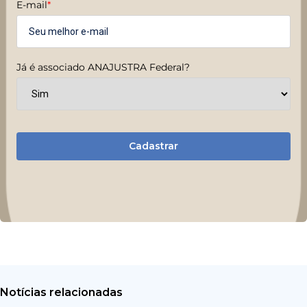
E-mail
*
Já é associado ANAJUSTRA Federal?
Cadastrar
Notícias relacionadas