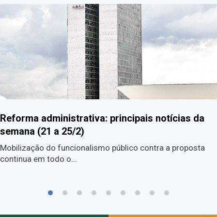
Reforma administrativa: principais notícias da
semana (21 a 25/2)
Mobilização do funcionalismo público contra a proposta
continua em todo o…