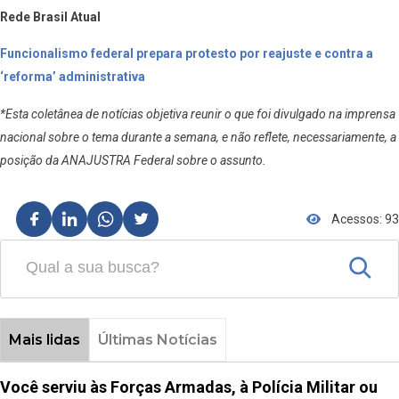
Rede Brasil Atual
Funcionalismo federal prepara protesto por reajuste e contra a
‘reforma’ administrativa
*Esta coletânea de notícias objetiva reunir o que foi divulgado na imprensa
nacional sobre o tema durante a semana, e não reflete, necessariamente, a
posição da ANAJUSTRA Federal sobre o assunto.
Acessos: 93
Mais lidas
Últimas Notícias
Você serviu às Forças Armadas, à Polícia Militar ou