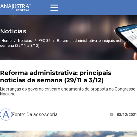
Notícias
Home
/
Notícias
/
PEC 32
/
Reforma administrativa: principais notícias da
semana (29/11 a 3/12)
Reforma administrativa: principais
notícias da semana (29/11 a 3/12)
Lideranças do governo criticam andamento da proposta no Congresso
Nacional.
Fonte: Da assessoria
03/12/2021