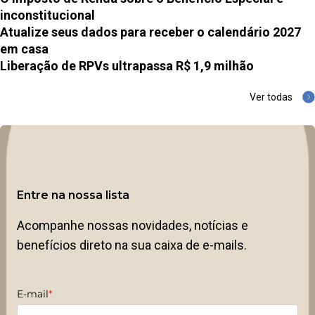
inconstitucional
Atualize seus dados para receber o calendário 2027
em casa
Liberação de RPVs ultrapassa R$ 1,9 milhão
Ver todas
Entre na nossa lista
Acompanhe nossas novidades, notícias e
benefícios direto na sua caixa de e-mails.
E-mail
*