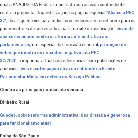
qual a ANAJUSTRA Federal manifesta sua posição contundente
contra a proposta; disponibilização, na página especial “
Abaixo a PEC
32
”, do artigo técnico para todos os servidores encaminharem para os
parlamentares do seu estado a partir do site da associação;
envio de
abaixo-assinado contra a reforma administrativa aos
parlamentares
, em especial da comissão especial;
produção de
vídeo que mostra os impactos negativos da PEC
32/2020;
campanha virtual nas redes sociais com publicações de
anúncios;
lives
e
participação ativa da entidade na Frente
Parlamentar Mista em defesa do Serviço Público
.
Confira as principais notícias da semana:
Dinheiro Rural
Guedes, sobre reforma administrativa: desidratada e generosa
para funcionalismo atual
Folha de São Paulo