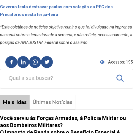
Governo tenta destravar pautas com votação da PEC dos
Precatórios nesta terça-feira
*Esta coletânea de notícias objetiva reunir o que foi divulgado na imprensa
nacional sobre o tema durante a semana, e não reflete, necessariamente, a
posição da ANAJUSTRA Federal sobre o assunto.
Acessos: 195
Mais lidas
Últimas Notícias
Você serviu às Forças Armadas, à Polícia Militar ou
aos Bombeiros Militares?
O Imposto de Renda sobre o Benefício Especial é