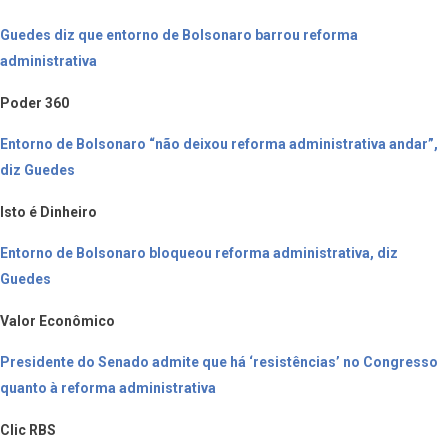
Guedes diz que entorno de Bolsonaro barrou reforma
administrativa
Poder 360
Entorno de Bolsonaro “não deixou reforma administrativa andar”,
diz Guedes
Isto é Dinheiro
Entorno de Bolsonaro bloqueou reforma administrativa, diz
Guedes
Valor Econômico
Presidente do Senado admite que há ‘resistências’ no Congresso
quanto à reforma administrativa
Clic RBS