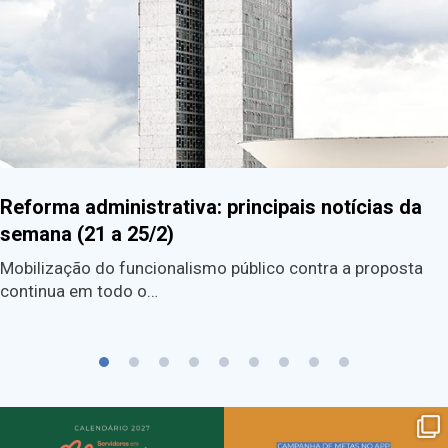
Reforma administrativa: principais notícias da
semana (21 a 25/2)
Mobilização do funcionalismo público contra a proposta
continua em todo o…