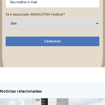
Já é associado ANAJUSTRA Federal?
Cadastrar
Notícias relacionadas