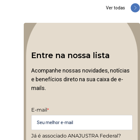
Ver todas
Entre na nossa lista
Acompanhe nossas novidades, notícias
e benefícios direto na sua caixa de e-
mails.
E-mail
*
Já é associado ANAJUSTRA Federal?