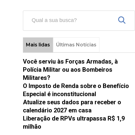
Mais lidas
Últimas Notícias
Você serviu às Forças Armadas, à
Polícia Militar ou aos Bombeiros
Militares?
O Imposto de Renda sobre o Benefício
Especial é inconstitucional
Atualize seus dados para receber o
calendário 2027 em casa
Liberação de RPVs ultrapassa R$ 1,9
milhão