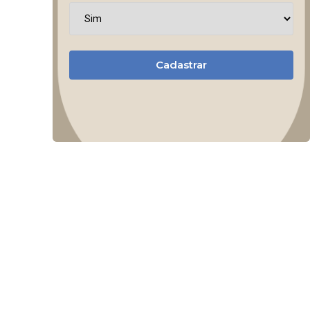
Cadastrar