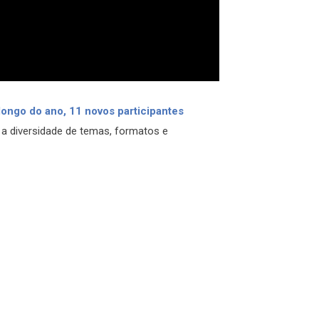
longo do ano, 11 novos participantes
 a diversidade de temas, formatos e