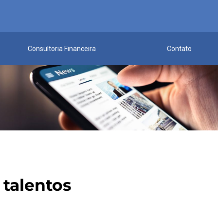
Consultoria Financeira
Contato
 talentos