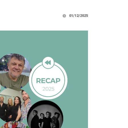
01/12/2025