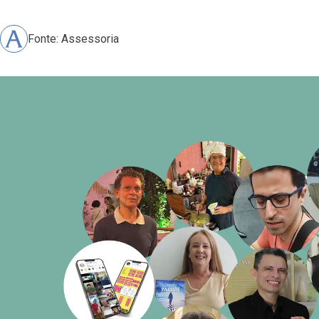
Fonte: Assessoria