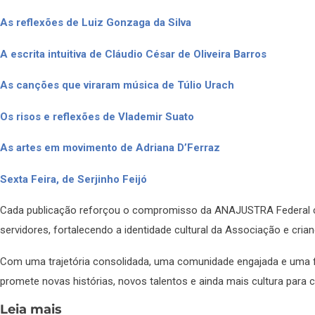
As reflexões de Luiz Gonzaga da Silva
A escrita intuitiva de Cláudio César de Oliveira Barros
As canções que viraram música de Túlio Urach
Os risos e reflexões de Vlademir Suato
As artes em movimento de Adriana D’Ferraz
Sexta Feira, de Serjinho Feijó
Cada publicação reforçou o compromisso da ANAJUSTRA Federal c
servidores, fortalecendo a identidade cultural da Associação e crian
Com uma trajetória consolidada, uma comunidade engajada e uma fr
promete novas histórias, novos talentos e ainda mais cultura para 
Leia mais