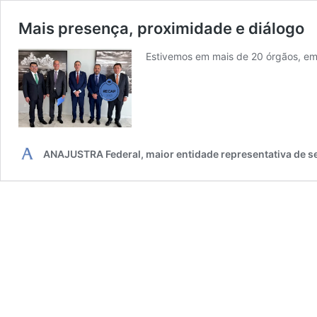
Mais presença, proximidade e diálogo
Estivemos em mais de 20 órgãos, em
ANAJUSTRA Federal, maior entidade representativa de se