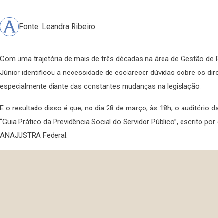
Fonte: Leandra Ribeiro
Com uma trajetória de mais de três décadas na área de Gestão d
Júnior identificou a necessidade de esclarecer dúvidas sobre os dire
especialmente diante das constantes mudanças na legislação.
E o resultado disso é que, no dia 28 de março, às 18h, o auditório
“Guia Prático da Previdência Social do Servidor Público”, escrito po
ANAJUSTRA Federal.