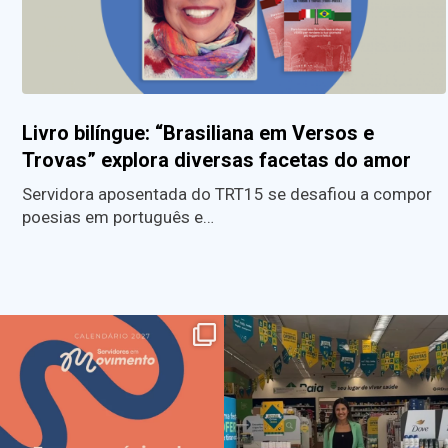
Livro bilíngue: “Brasiliana em Versos e
Trovas” explora diversas facetas do amor
Servidora aposentada do TRT15 se desafiou a compor
poesias em português e…