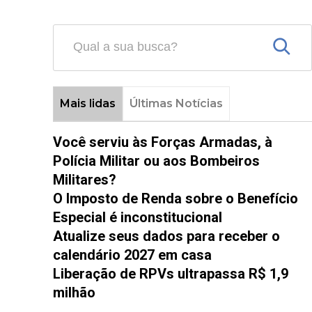
Mais lidas
Últimas Notícias
Você serviu às Forças Armadas, à
Polícia Militar ou aos Bombeiros
Militares?
O Imposto de Renda sobre o Benefício
Especial é inconstitucional
Atualize seus dados para receber o
calendário 2027 em casa
Liberação de RPVs ultrapassa R$ 1,9
milhão