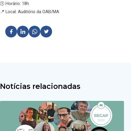
🕕 Horário: 18h
📍 Local: Auditório da OAB/MA
Notícias relacionadas