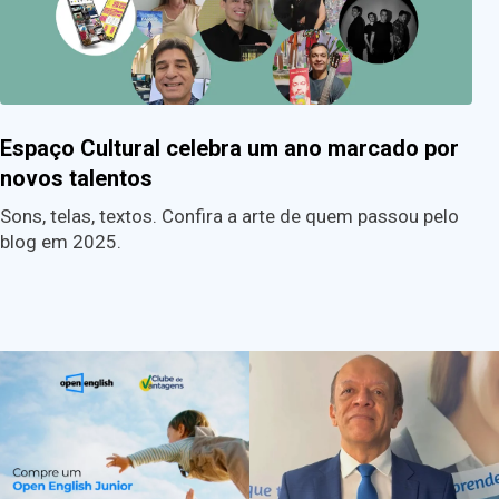
Espaço Cultural celebra um ano marcado por
novos talentos
Sons, telas, textos. Confira a arte de quem passou pelo
blog em 2025.