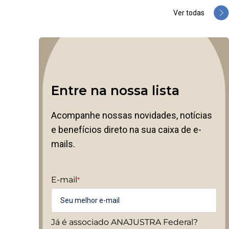
Ver todas
Entre na nossa lista
Acompanhe nossas novidades, notícias
e benefícios direto na sua caixa de e-
mails.
E-mail
*
Já é associado ANAJUSTRA Federal?