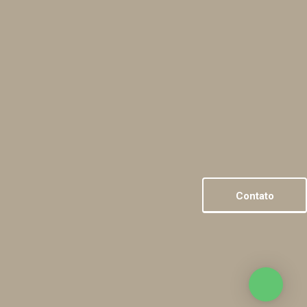
Contato