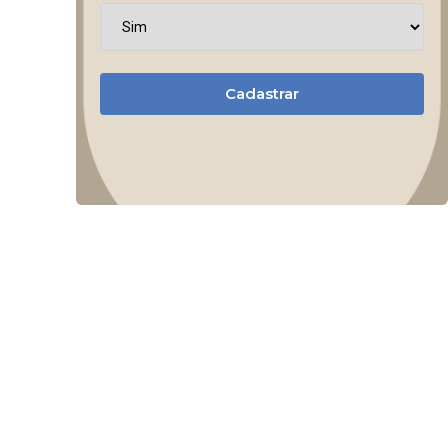
Cadastrar