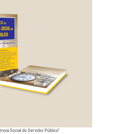
ncia Social do Servidor Público”.