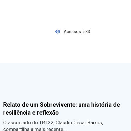
Acessos: 583
Relato de um Sobrevivente: uma história de
resiliência e reflexão
O associado do TRT22, Cláudio César Barros,
compartilha a mais recente…