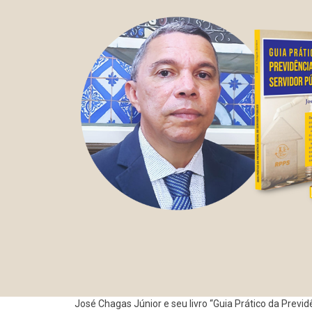
José Chagas Júnior e seu livro “Guia Prático da Previdê