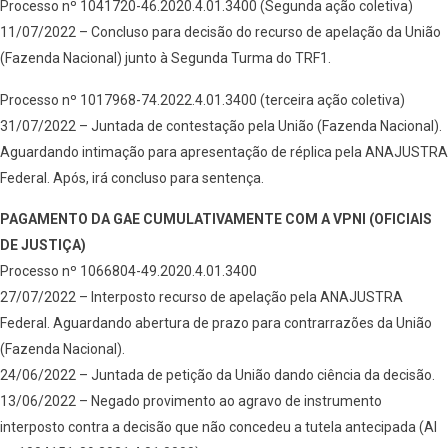
Processo nº 1041720-46.2020.4.01.3400 (Segunda ação coletiva)
11/07/2022 – Concluso para decisão do recurso de apelação da União
(Fazenda Nacional) junto à Segunda Turma do TRF1.
Processo nº 1017968-74.2022.4.01.3400 (terceira ação coletiva)
31/07/2022 – Juntada de contestação pela União (Fazenda Nacional).
Aguardando intimação para apresentação de réplica pela ANAJUSTRA
Federal. Após, irá concluso para sentença.
PAGAMENTO DA GAE CUMULATIVAMENTE COM A VPNI (OFICIAIS
DE JUSTIÇA)
Processo nº 1066804-49.2020.4.01.3400
27/07/2022 – Interposto recurso de apelação pela ANAJUSTRA
Federal. Aguardando abertura de prazo para contrarrazões da União
(Fazenda Nacional).
24/06/2022 – Juntada de petição da União dando ciência da decisão.
13/06/2022 – Negado provimento ao agravo de instrumento
interposto contra a decisão que não concedeu a tutela antecipada (AI