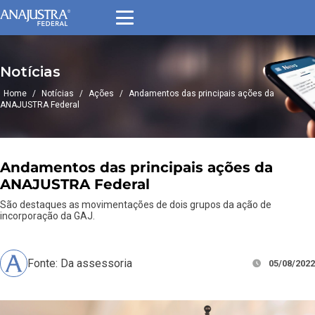
Notícias
Home
/
Notícias
/
Ações
/
Andamentos das principais ações da
ANAJUSTRA Federal
Andamentos das principais ações da
ANAJUSTRA Federal
São destaques as movimentações de dois grupos da ação de
incorporação da GAJ.
Fonte: Da assessoria
05/08/2022