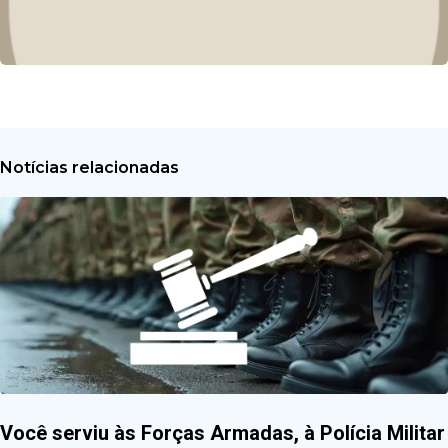
Notícias relacionadas
Você serviu às Forças Armadas, à Polícia Militar