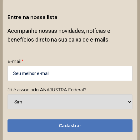
Entre na nossa lista
Acompanhe nossas novidades, notícias e
benefícios direto na sua caixa de e-mails.
E-mail
*
Já é associado ANAJUSTRA Federal?
Cadastrar