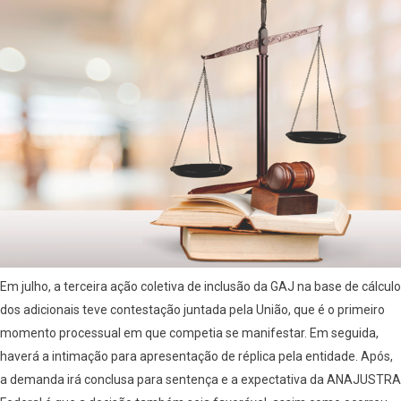
Em julho, a terceira ação coletiva de inclusão da GAJ na base de cálculo
dos adicionais teve contestação juntada pela União, que é o primeiro
momento processual em que competia se manifestar. Em seguida,
haverá a intimação para apresentação de réplica pela entidade. Após,
a demanda irá conclusa para sentença e a expectativa da ANAJUSTRA