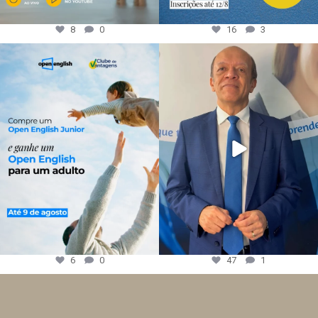
8
0
16
3
6
0
47
1