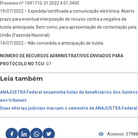
Processo nº 1041710-31.2022.4.01.3400
19/07/2022 – Expedida/certificada a comunicação eletrônica. Aberto
prazo para eventual interposição de recurso contra a negativa da
tutela antecipada. Bem como, para apresentação de contestação pela
União (Fazenda Nacional).
14/07/2022 – Não concedida a antecipação de tutela.
NÚMERO DE RECURSOS ADMINISTRATIVOS ENVIADOS PARA
PROTOCOLO NO TCU:
07
Leia também
ANAJUSTRA Federal encaminha listas de beneficiários dos Quintos
aos tribunais
Duas vitórias judiciais marcam o semestre da ANAJUSTRA Federal
Acessos: 37988