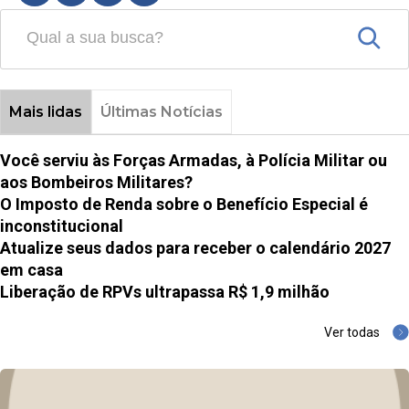
Mais lidas
Últimas Notícias
Você serviu às Forças Armadas, à Polícia Militar ou
aos Bombeiros Militares?
O Imposto de Renda sobre o Benefício Especial é
inconstitucional
Atualize seus dados para receber o calendário 2027
em casa
Liberação de RPVs ultrapassa R$ 1,9 milhão
Ver todas