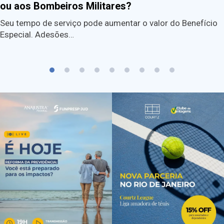
ou aos Bombeiros Militares?
Seu tempo de serviço pode aumentar o valor do Benefício
Especial. Adesões…