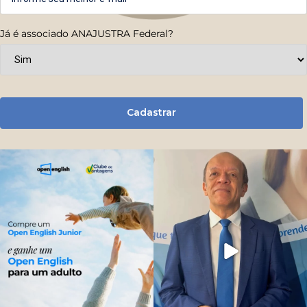
Já é associado ANAJUSTRA Federal?
Cadastrar