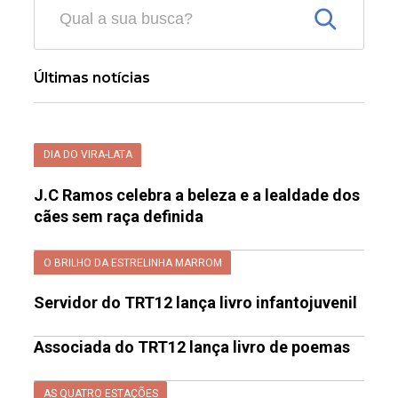
Últimas notícias
DIA DO VIRA-LATA
J.C Ramos celebra a beleza e a lealdade dos
cães sem raça definida
O BRILHO DA ESTRELINHA MARROM
Servidor do TRT12 lança livro infantojuvenil
Associada do TRT12 lança livro de poemas
AS QUATRO ESTAÇÕES