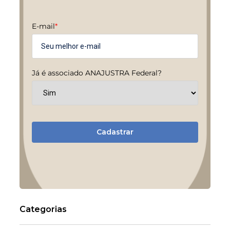
E-mail
*
Já é associado ANAJUSTRA Federal?
Cadastrar
Categorias