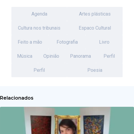
Agenda
Artes plásticas
Cultura nos tribunais
Espaco Cultural
Feito a mão
Fotografia
Livro
Música
Opinião
Panorama
Perfil
Perfil
Poesia
Relacionados