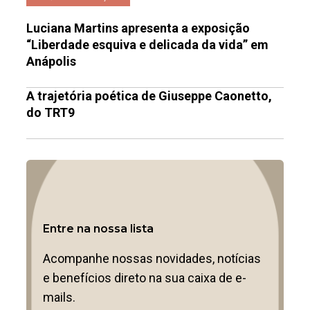
Luciana Martins apresenta a exposição
“Liberdade esquiva e delicada da vida” em
Anápolis
A trajetória poética de Giuseppe Caonetto,
do TRT9
Entre na nossa lista
Acompanhe nossas novidades, notícias
e benefícios direto na sua caixa de e-
mails.