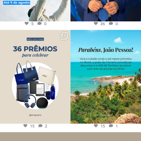
5
0
36
0
15
2
15
1