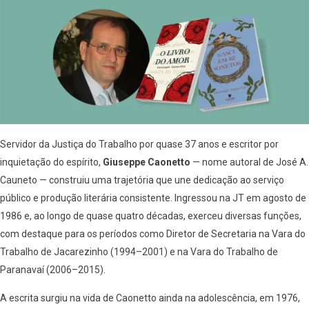
Servidor da Justiça do Trabalho por quase 37 anos e escritor por
inquietação do espírito,
Giuseppe Caonetto
— nome autoral de José A.
Cauneto — construiu uma trajetória que une dedicação ao serviço
público e produção literária consistente. Ingressou na JT em agosto de
1986 e, ao longo de quase quatro décadas, exerceu diversas funções,
com destaque para os períodos como Diretor de Secretaria na Vara do
Trabalho de Jacarezinho (1994–2001) e na Vara do Trabalho de
Paranavaí (2006–2015).
A escrita surgiu na vida de Caonetto ainda na adolescência, em 1976,