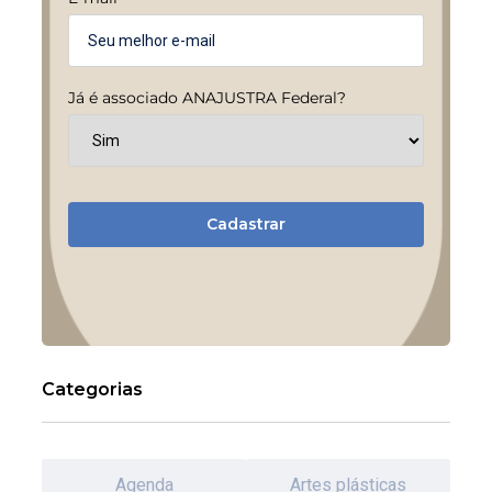
Já é associado ANAJUSTRA Federal?
Cadastrar
Categorias
Agenda
Artes plásticas