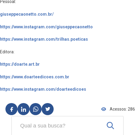
Pessoal:
giuseppecaonetto.com.br/
https://www.instagram.com/giuseppecaonetto
https://www.instagram.com/trilhas.poeticas
Editora:
https://doarte.art.br
https://www.doarteedicoes.com.br
https://www.instagram.com/doarteedicoes
Acessos: 286