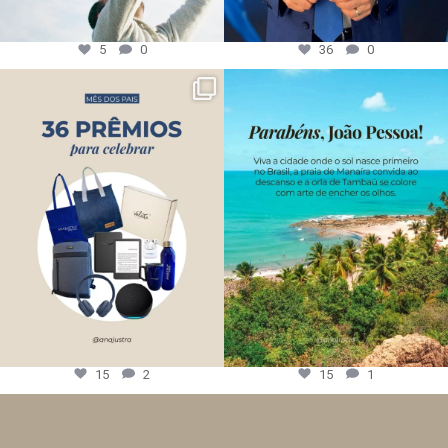
5
0
36
0
15
2
15
1