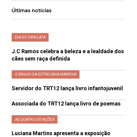
Últimas notícias
DIA DO VIRA-LATA
J.C Ramos celebra a beleza e a lealdade dos
cães sem raça definida
O BRILHO DA ESTRELINHA MARROM
Servidor do TRT12 lança livro infantojuvenil
Associada do TRT12 lança livro de poemas
AS QUATRO ESTAÇÕES
Luciana Martins apresenta a exposição