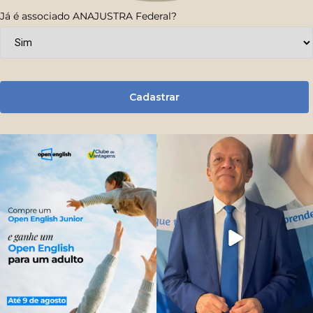
Já é associado ANAJUSTRA Federal?
Cadastrar