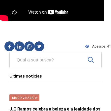
Acessos: 41
Últimas notícias
DIA DO VIRA-LATA
J.C Ramos celebra a beleza e a lealdade dos