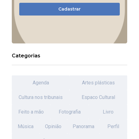
Cadastrar
Categorias
Agenda
Artes plásticas
Cultura nos tribunais
Espaco Cultural
Feito a mão
Fotografia
Livro
Música
Opinião
Panorama
Perfil