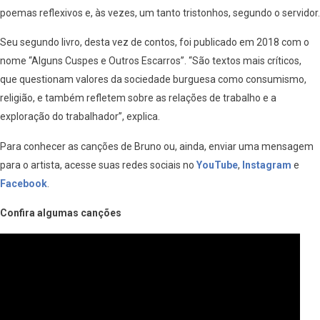
poemas reflexivos e, às vezes, um tanto tristonhos, segundo o servidor.
Seu segundo livro, desta vez de contos, foi publicado em 2018 com o
nome “Alguns Cuspes e Outros Escarros”. “São textos mais críticos,
que questionam valores da sociedade burguesa como consumismo,
religião, e também refletem sobre as relações de trabalho e a
exploração do trabalhador”, explica.
Para conhecer as canções de Bruno ou, ainda, enviar uma mensagem
para o artista, acesse suas redes sociais no
YouTube
,
Instagram
e
Facebook
.
Confira algumas canções