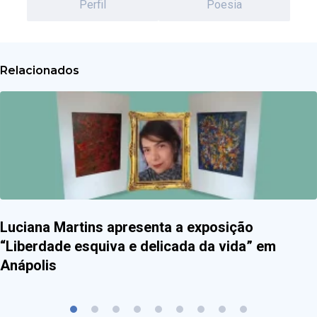
Perfil
Poesia
Relacionados
Luciana Martins apresenta a exposição
“Liberdade esquiva e delicada da vida” em
Anápolis