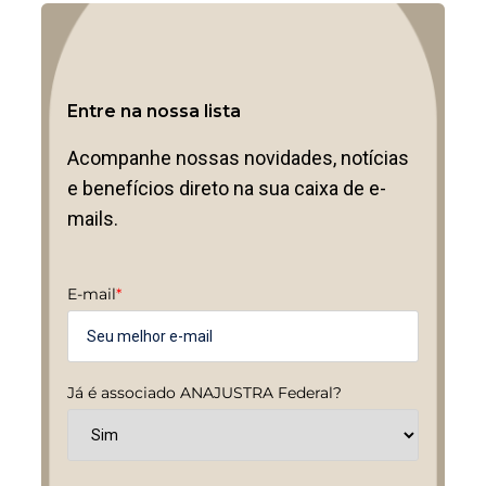
Entre na nossa lista
Acompanhe nossas novidades, notícias
e benefícios direto na sua caixa de e-
mails.
E-mail
*
Já é associado ANAJUSTRA Federal?