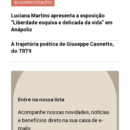
AS QUATRO ESTAÇÕES
Luciana Martins apresenta a exposição
“Liberdade esquiva e delicada da vida” em
Anápolis
A trajetória poética de Giuseppe Caonetto,
do TRT9
Entre na nossa lista
Acompanhe nossas novidades, notícias
e benefícios direto na sua caixa de e-
mails.