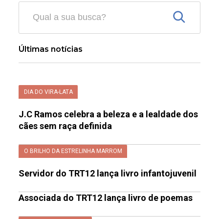
Últimas notícias
DIA DO VIRA-LATA
J.C Ramos celebra a beleza e a lealdade dos
cães sem raça definida
O BRILHO DA ESTRELINHA MARROM
Servidor do TRT12 lança livro infantojuvenil
Associada do TRT12 lança livro de poemas