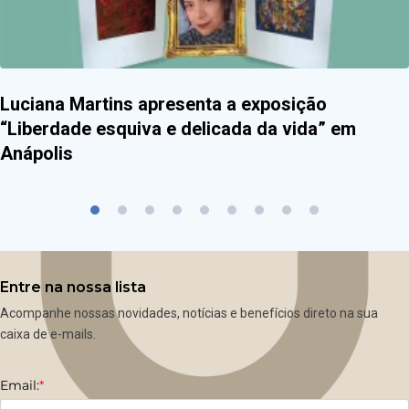
Luciana Martins apresenta a exposição
“Liberdade esquiva e delicada da vida” em
Anápolis
Entre na nossa lista
Acompanhe nossas novidades, notícias e benefícios direto na sua
caixa de e-mails.
Email:
*