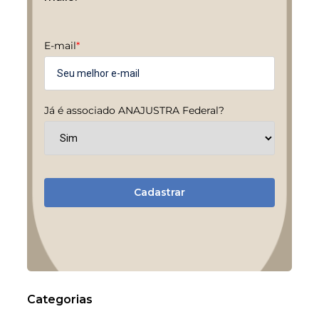
E-mail
*
Já é associado ANAJUSTRA Federal?
Cadastrar
Categorias