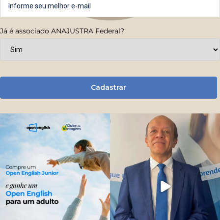
Já é associado ANAJUSTRA Federal?
Cadastrar