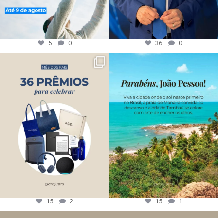
5
0
36
0
15
2
15
1