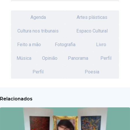
Agenda
Artes plásticas
Cultura nos tribunais
Espaco Cultural
Feito a mão
Fotografia
Livro
Música
Opinião
Panorama
Perfil
Perfil
Poesia
Relacionados