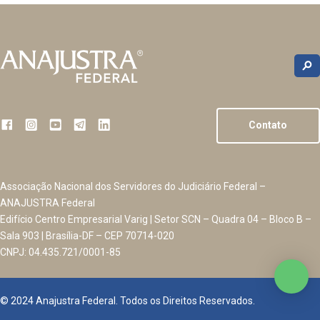
Contato
Associação Nacional dos Servidores do Judiciário Federal –
ANAJUSTRA Federal
Edifício Centro Empresarial Varig | Setor SCN – Quadra 04 – Bloco B –
Sala 903 | Brasília-DF – CEP 70714-020
CNPJ: 04.435.721/0001-85
© 2024 Anajustra Federal. Todos os Direitos Reservados.