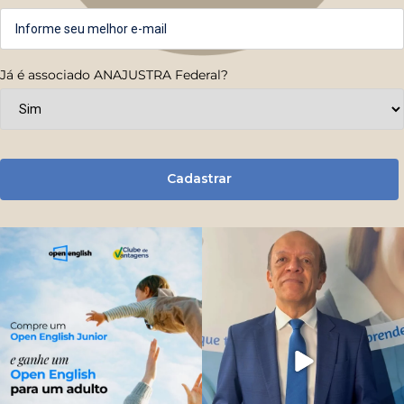
Já é associado ANAJUSTRA Federal?
Cadastrar