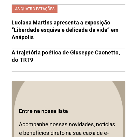
AS QUATRO ESTAÇÕES
Luciana Martins apresenta a exposição
“Liberdade esquiva e delicada da vida” em
Anápolis
A trajetória poética de Giuseppe Caonetto,
do TRT9
Entre na nossa lista
Acompanhe nossas novidades, notícias
e benefícios direto na sua caixa de e-