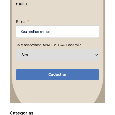
mails.
E-mail
*
Já é associado ANAJUSTRA Federal?
Cadastrar
Categorias