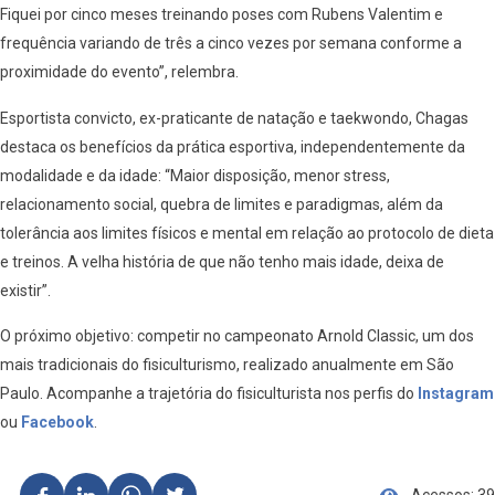
Fiquei por cinco meses treinando poses com Rubens Valentim e
frequência variando de três a cinco vezes por semana conforme a
proximidade do evento”, relembra.
Esportista convicto, ex-praticante de natação e taekwondo, Chagas
destaca os benefícios da prática esportiva, independentemente da
modalidade e da idade: “Maior disposição, menor stress,
relacionamento social, quebra de limites e paradigmas, além da
tolerância aos limites físicos e mental em relação ao protocolo de dieta
e treinos. A velha história de que não tenho mais idade, deixa de
existir”.
O próximo objetivo: competir no campeonato Arnold Classic, um dos
mais tradicionais do fisiculturismo, realizado anualmente em São
Paulo. Acompanhe a trajetória do fisiculturista nos perfis do
Instagram
ou
Facebook
.