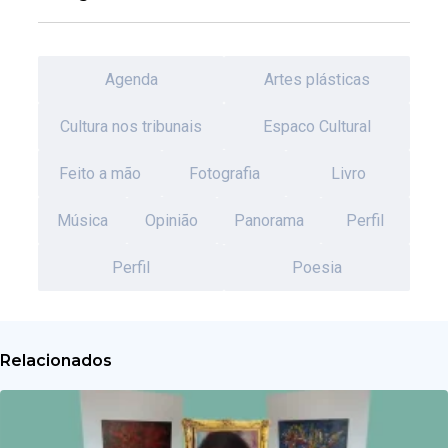
Agenda
Artes plásticas
Cultura nos tribunais
Espaco Cultural
Feito a mão
Fotografia
Livro
Música
Opinião
Panorama
Perfil
Perfil
Poesia
Relacionados