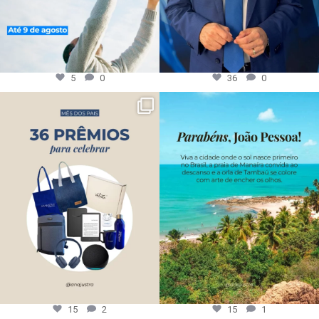
5
0
36
0
15
2
15
1