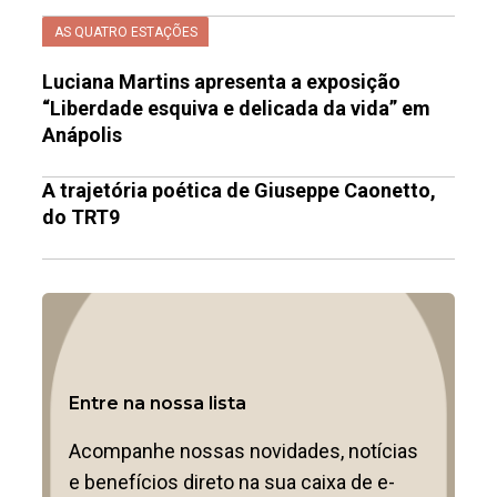
AS QUATRO ESTAÇÕES
Luciana Martins apresenta a exposição
“Liberdade esquiva e delicada da vida” em
Anápolis
A trajetória poética de Giuseppe Caonetto,
do TRT9
Entre na nossa lista
Acompanhe nossas novidades, notícias
e benefícios direto na sua caixa de e-