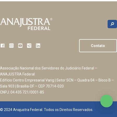
Contato
Associação Nacional dos Servidores do Judiciário Federal –
ANAJUSTRA Federal
Edifício Centro Empresarial Varig | Setor SCN – Quadra 04 – Bloco B –
Sala 903 | Brasília-DF – CEP 70714-020
CNPJ: 04.435.721/0001-85
© 2024 Anajustra Federal. Todos os Direitos Reservados.