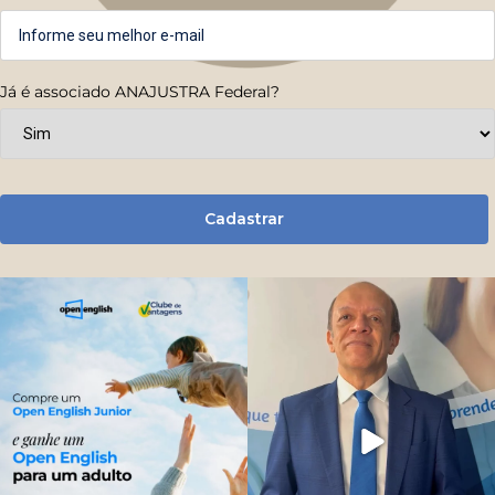
Já é associado ANAJUSTRA Federal?
Cadastrar