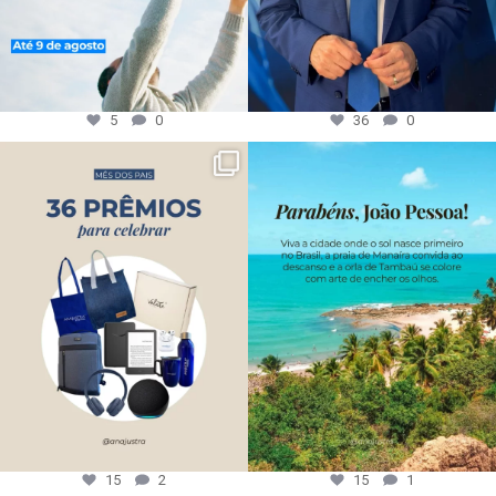
5
0
36
0
15
2
15
1