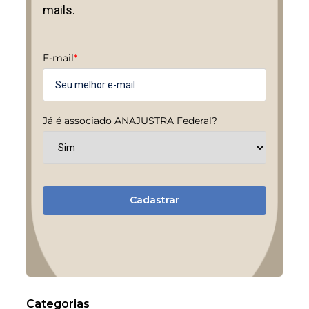
mails.
E-mail
*
Já é associado ANAJUSTRA Federal?
Cadastrar
Categorias