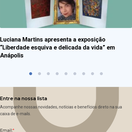
Luciana Martins apresenta a exposição
“Liberdade esquiva e delicada da vida” em
Anápolis
Entre na nossa lista
Acompanhe nossas novidades, notícias e benefícios direto na sua
caixa de e-mails.
Email:
*