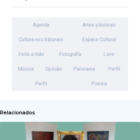
Agenda
Artes plásticas
Cultura nos tribunais
Espaco Cultural
Feito a mão
Fotografia
Livro
Música
Opinião
Panorama
Perfil
Perfil
Poesia
Relacionados