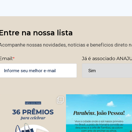
Entre na nossa lista
Acompanhe nossas novidades, notícias e benefícios direto na
Email:
Já é associado ANAJ
*