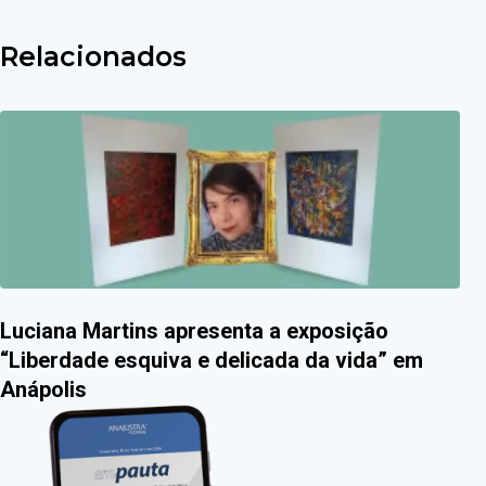
Relacionados
Luciana Martins apresenta a exposição
“Liberdade esquiva e delicada da vida” em
Anápolis