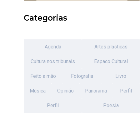
Categorias
Agenda
Artes plásticas
Cultura nos tribunais
Espaco Cultural
Feito a mão
Fotografia
Livro
Música
Opinião
Panorama
Perfil
Perfil
Poesia