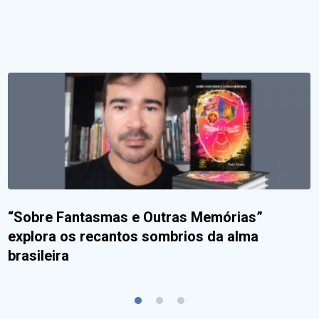
“Sobre Fantasmas e Outras Memórias”
explora os recantos sombrios da alma
brasileira