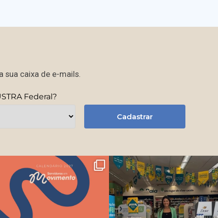
 sua caixa de e-mails.
USTRA Federal?
Cadastrar