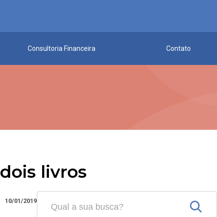
Consultoria Financeira
Contato
dois livros
10/01/2019