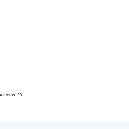
Acessos: 39