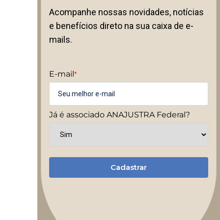
Acompanhe nossas novidades, notícias
e benefícios direto na sua caixa de e-
mails.
E-mail
*
Já é associado ANAJUSTRA Federal?
Cadastrar