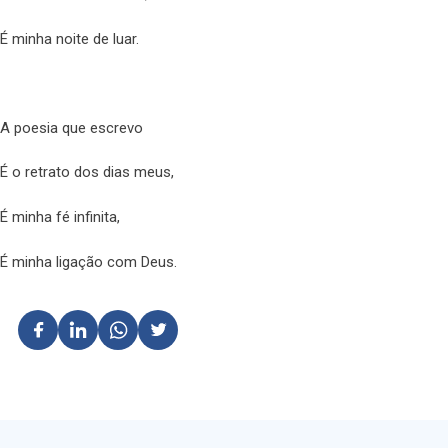
É minha noite de luar.
A poesia que escrevo
É o retrato dos dias meus,
É minha fé infinita,
É minha ligação com Deus.