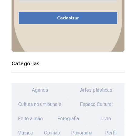
Cadastrar
Categorias
Agenda
Artes plásticas
Cultura nos tribunais
Espaco Cultural
Feito a mão
Fotografia
Livro
Música
Opinião
Panorama
Perfil