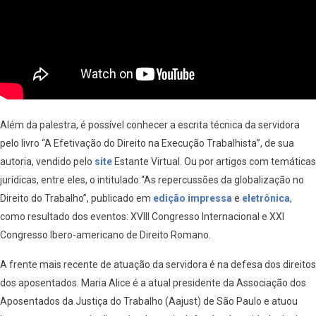
Além da palestra, é possível conhecer a escrita técnica da servidora
pelo livro “A Efetivação do Direito na Execução Trabalhista”, de sua
autoria, vendido pelo
site
Estante Virtual. Ou por artigos com temáticas
jurídicas, entre eles, o intitulado “As repercussões da globalização no
Direito do Trabalho”, publicado em
edição impressa
e
eletrônica
,
como resultado dos eventos: XVIII Congresso Internacional e XXI
Congresso Ibero-americano de Direito Romano.
A frente mais recente de atuação da servidora é na defesa dos direitos
dos aposentados. Maria Alice é a atual presidente da Associação dos
Aposentados da Justiça do Trabalho (Aajust) de São Paulo e atuou