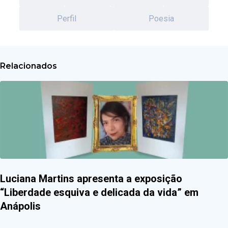
Perfil
Poesia
Relacionados
Luciana Martins apresenta a exposição
“Liberdade esquiva e delicada da vida” em
Anápolis