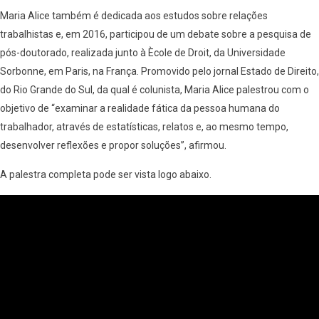
Maria Alice também é dedicada aos estudos sobre relações
trabalhistas e, em 2016, participou de um debate sobre a pesquisa de
pós-doutorado, realizada junto à Ècole de Droit, da Universidade
Sorbonne, em Paris, na França. Promovido pelo jornal Estado de Direito,
do Rio Grande do Sul, da qual é colunista, Maria Alice palestrou com o
objetivo de “examinar a realidade fática da pessoa humana do
trabalhador, através de estatísticas, relatos e, ao mesmo tempo,
desenvolver reflexões e propor soluções”, afirmou.
A palestra completa pode ser vista logo abaixo.