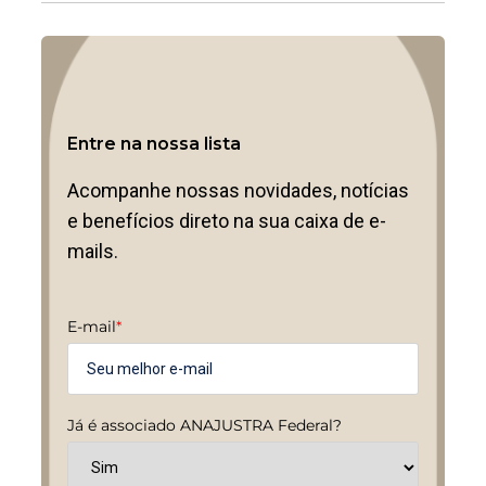
Entre na nossa lista
Acompanhe nossas novidades, notícias
e benefícios direto na sua caixa de e-
mails.
E-mail
*
Já é associado ANAJUSTRA Federal?