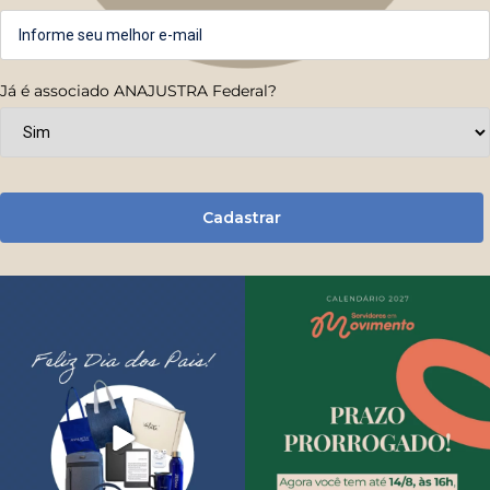
Já é associado ANAJUSTRA Federal?
Cadastrar