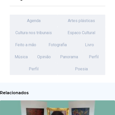
Agenda
Artes plásticas
Cultura nos tribunais
Espaco Cultural
Feito a mão
Fotografia
Livro
Música
Opinião
Panorama
Perfil
Perfil
Poesia
Relacionados