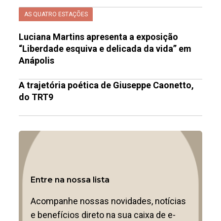
AS QUATRO ESTAÇÕES
Luciana Martins apresenta a exposição
“Liberdade esquiva e delicada da vida” em
Anápolis
A trajetória poética de Giuseppe Caonetto,
do TRT9
Entre na nossa lista
Acompanhe nossas novidades, notícias
e benefícios direto na sua caixa de e-