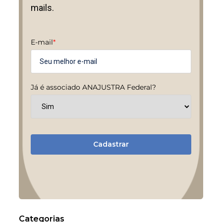
mails.
E-mail
*
Já é associado ANAJUSTRA Federal?
Cadastrar
Categorias