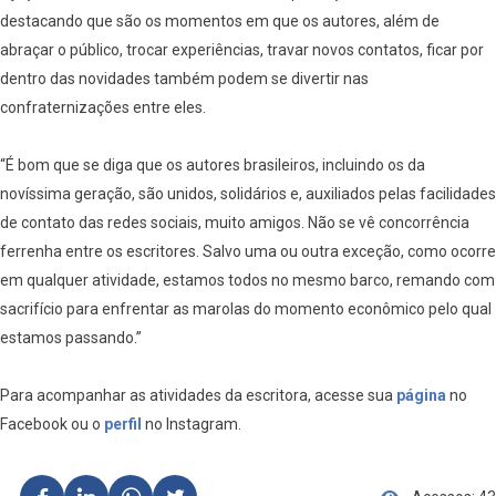
destacando que são os momentos em que os autores, além de
abraçar o público, trocar experiências, travar novos contatos, ficar por
dentro das novidades também podem se divertir nas
confraternizações entre eles.
“É bom que se diga que os autores brasileiros, incluindo os da
novíssima geração, são unidos, solidários e, auxiliados pelas facilidades
de contato das redes sociais, muito amigos. Não se vê concorrência
ferrenha entre os escritores. Salvo uma ou outra exceção, como ocorre
em qualquer atividade, estamos todos no mesmo barco, remando com
sacrifício para enfrentar as marolas do momento econômico pelo qual
estamos passando.”
Para acompanhar as atividades da escritora, acesse sua
página
no
Facebook ou o
perfil
no Instagram.