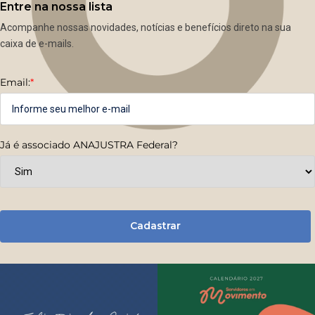
Entre na nossa lista
Acompanhe nossas novidades, notícias e benefícios direto na sua
caixa de e-mails.
Email:
*
Já é associado ANAJUSTRA Federal?
Cadastrar