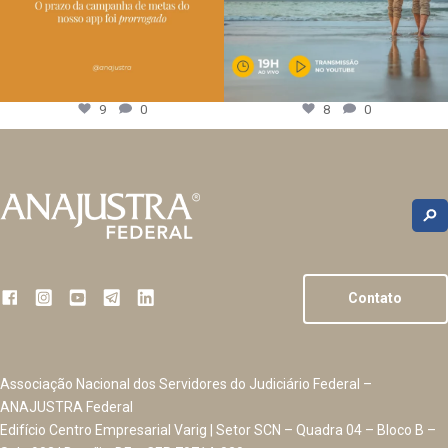
9
0
8
0
Contato
Associação Nacional dos Servidores do Judiciário Federal –
ANAJUSTRA Federal
Edifício Centro Empresarial Varig | Setor SCN – Quadra 04 – Bloco B –