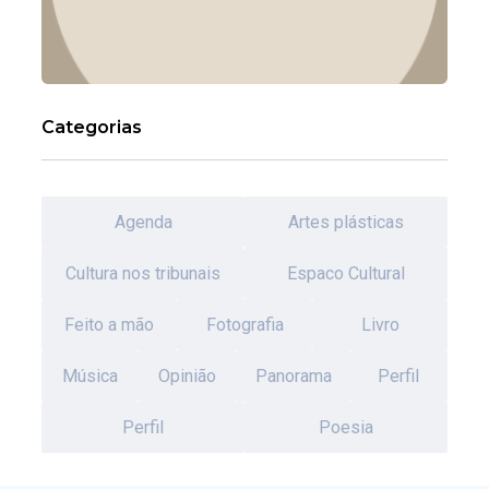
Categorias
Agenda
Artes plásticas
Cultura nos tribunais
Espaco Cultural
Feito a mão
Fotografia
Livro
Música
Opinião
Panorama
Perfil
Perfil
Poesia