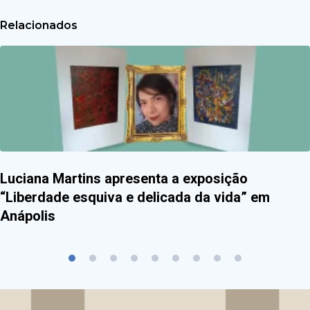
Relacionados
Luciana Martins apresenta a exposição
“Liberdade esquiva e delicada da vida” em
Anápolis