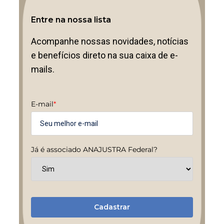
Entre na nossa lista
Acompanhe nossas novidades, notícias
e benefícios direto na sua caixa de e-
mails.
E-mail
*
Já é associado ANAJUSTRA Federal?
Cadastrar