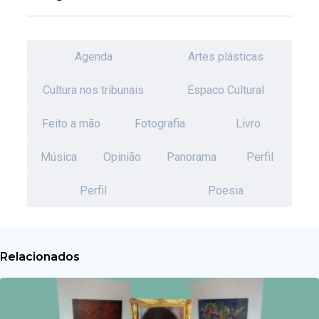
Agenda
Artes plásticas
Cultura nos tribunais
Espaco Cultural
Feito a mão
Fotografia
Livro
Música
Opinião
Panorama
Perfil
Perfil
Poesia
Relacionados