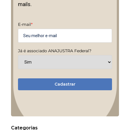
mails.
E-mail
*
Já é associado ANAJUSTRA Federal?
Cadastrar
Categorias