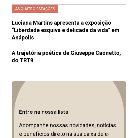
AS QUATRO ESTAÇÕES
Luciana Martins apresenta a exposição
“Liberdade esquiva e delicada da vida” em
Anápolis
A trajetória poética de Giuseppe Caonetto,
do TRT9
Entre na nossa lista
Acompanhe nossas novidades, notícias
e benefícios direto na sua caixa de e-