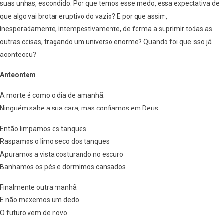
suas unhas, escondido. Por que temos esse medo, essa expectativa de
que algo vai brotar eruptivo do vazio? E por que assim,
inesperadamente, intempestivamente, de forma a suprimir todas as
outras coisas, tragando um universo enorme? Quando foi que isso já
aconteceu?
Anteontem
A morte é como o dia de amanhã:
Ninguém sabe a sua cara, mas confiamos em Deus
Então limpamos os tanques
Raspamos o limo seco dos tanques
Apuramos a vista costurando no escuro
Banhamos os pés e dormimos cansados
Finalmente outra manhã
E não mexemos um dedo
O futuro vem de novo