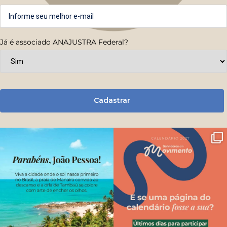
Já é associado ANAJUSTRA Federal?
Cadastrar