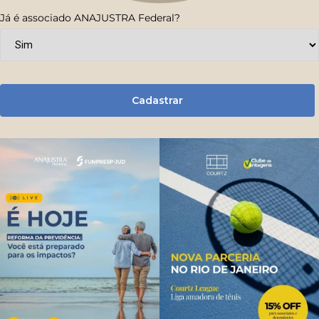
Já é associado ANAJUSTRA Federal?
Cadastrar