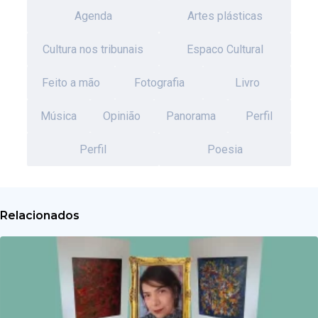
Agenda
Artes plásticas
Cultura nos tribunais
Espaco Cultural
Feito a mão
Fotografia
Livro
Música
Opinião
Panorama
Perfil
Perfil
Poesia
Relacionados