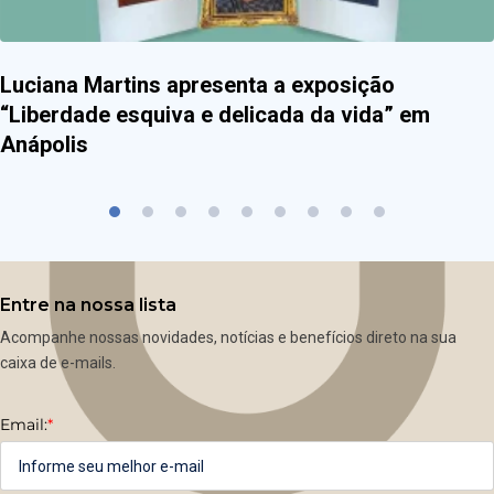
Luciana Martins apresenta a exposição
“Liberdade esquiva e delicada da vida” em
Anápolis
Entre na nossa lista
Acompanhe nossas novidades, notícias e benefícios direto na sua
caixa de e-mails.
Email:
*