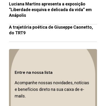
Luciana Martins apresenta a exposição
“Liberdade esquiva e delicada da vida” em
Anápolis
A trajetória poética de Giuseppe Caonetto,
do TRT9
Entre na nossa lista
Acompanhe nossas novidades, notícias
e benefícios direto na sua caixa de e-
mails.