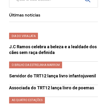
Últimas notícias
DIA DO VIRA-LATA
J.C Ramos celebra a beleza e a lealdade dos
cães sem raça definida
O BRILHO DA ESTRELINHA MARROM
Servidor do TRT12 lança livro infantojuvenil
Associada do TRT12 lança livro de poemas
AS QUATRO ESTAÇÕES