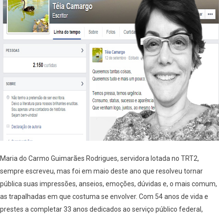
Maria do Carmo Guimarães Rodrigues, servidora lotada no TRT2,
sempre escreveu, mas foi em maio deste ano que resolveu tornar
pública suas impressões, anseios, emoções, dúvidas e, o mais comum,
as trapalhadas em que costuma se envolver. Com 54 anos de vida e
prestes a completar 33 anos dedicados ao serviço público federal,