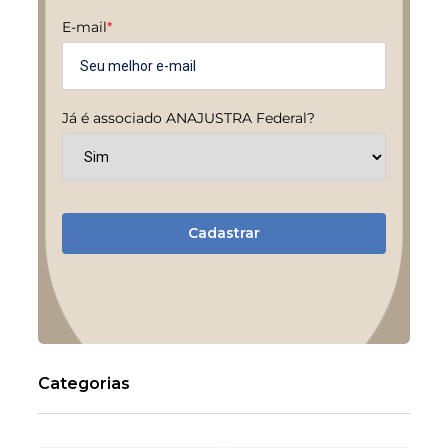
E-mail
*
Já é associado ANAJUSTRA Federal?
Cadastrar
Categorias