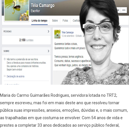
Maria do Carmo Guimarães Rodrigues, servidora lotada no TRT2,
sempre escreveu, mas foi em maio deste ano que resolveu tornar
pública suas impressões, anseios, emoções, dúvidas e, o mais comum,
as trapalhadas em que costuma se envolver. Com 54 anos de vida e
prestes a completar 33 anos dedicados ao serviço público federal,