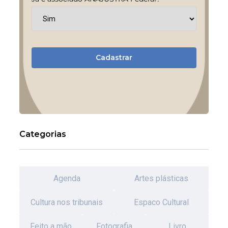
Cadastrar
Categorias
Agenda
Artes plásticas
Cultura nos tribunais
Espaco Cultural
Feito a mão
Fotografia
Livro