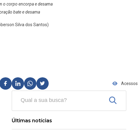
 o corpo encorpa e desama
oração bate e desama
berson Silva dos Santos)
Acessos:
Últimas notícias