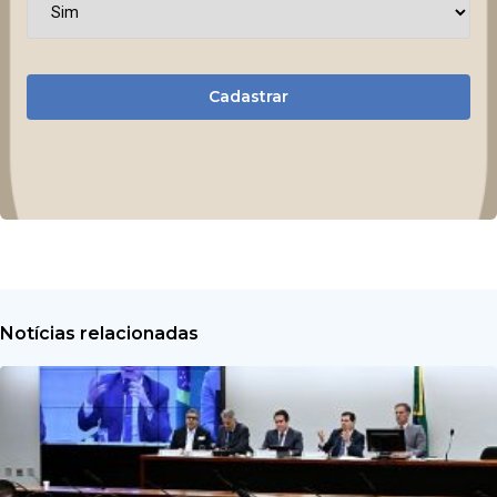
Cadastrar
Notícias relacionadas