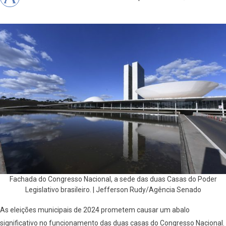
Fachada do Congresso Nacional, a sede das duas Casas do Poder
Legislativo brasileiro. | Jefferson Rudy/Agência Senado
As eleições municipais de 2024 prometem causar um abalo
significativo no funcionamento das duas casas do Congresso Nacional.