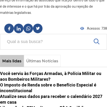
serviço de informação ao associado que fica por dentro de tudo o que
é de interesse e o que há por trás da aprovação ou rejeição de
matérias legislativas.
Acessos: 738
Mais lidas
Últimas Notícias
Você serviu às Forças Armadas, à Polícia Militar ou
aos Bombeiros Militares?
O Imposto de Renda sobre o Benefício Especial é
inconstitucional
Atualize seus dados para receber o calendário 2027
em casa