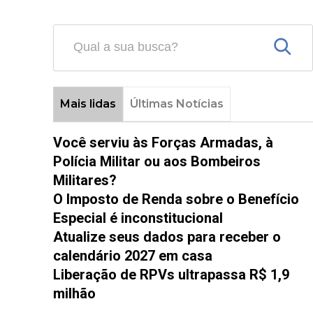
Mais lidas
Últimas Notícias
Você serviu às Forças Armadas, à
Polícia Militar ou aos Bombeiros
Militares?
O Imposto de Renda sobre o Benefício
Especial é inconstitucional
Atualize seus dados para receber o
calendário 2027 em casa
Liberação de RPVs ultrapassa R$ 1,9
milhão