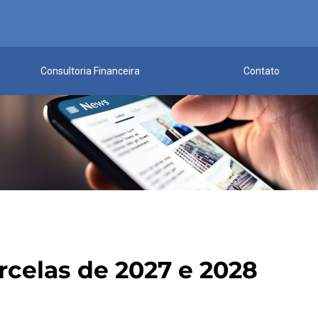
Consultoria Financeira
Contato
rcelas de 2027 e 2028