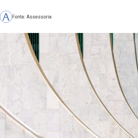
Fonte: Assessoria