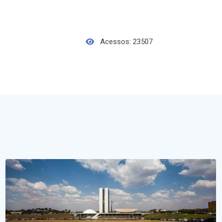
Acessos: 23507