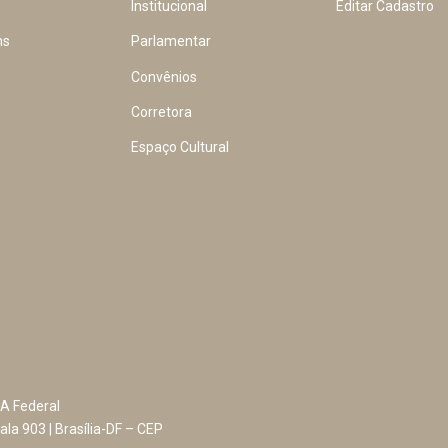
Institucional
Editar Cadastro
ns
Parlamentar
Convênios
Corretora
Espaço Cultural
A Federal
ala 903 | Brasília-DF – CEP