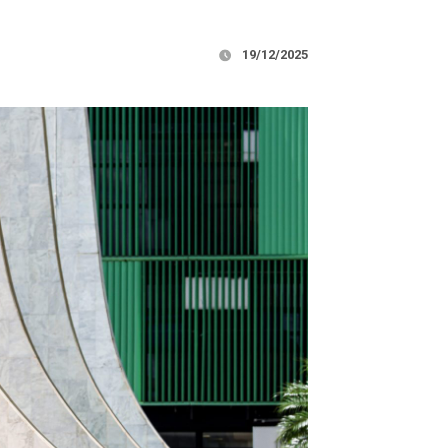
19/12/2025