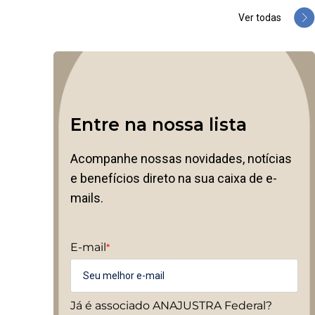
Ver todas
Entre na nossa lista
Acompanhe nossas novidades, notícias
e benefícios direto na sua caixa de e-
mails.
E-mail
*
Já é associado ANAJUSTRA Federal?