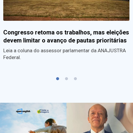
Congresso retoma os trabalhos, mas eleições
devem limitar o avanço de pautas prioritárias
Leia a coluna do assessor parlamentar da ANAJUSTRA
Federal.