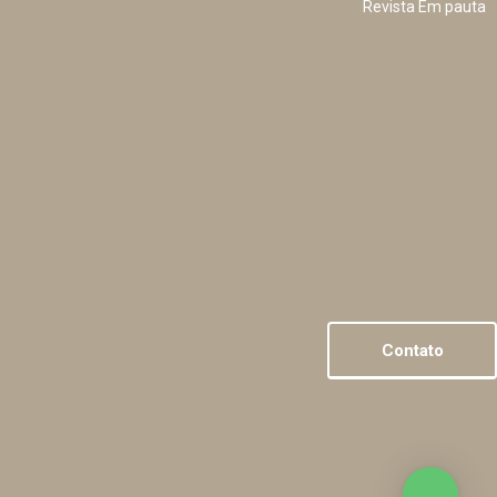
Revista Em pauta
Contato