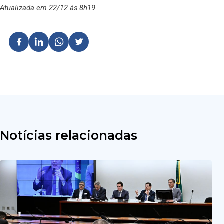
Atualizada em 22/12 às 8h19
Notícias relacionadas