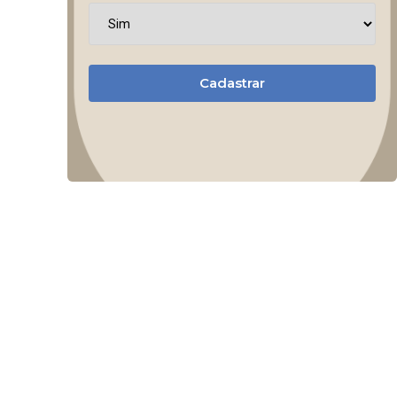
Cadastrar