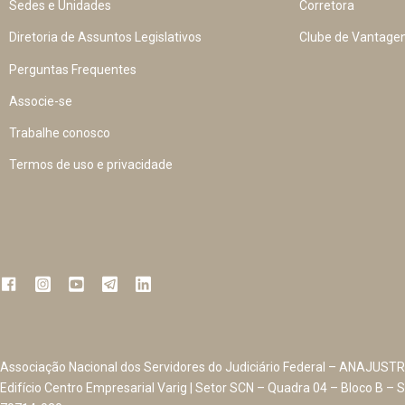
Sedes e Unidades
Corretora
Diretoria de Assuntos Legislativos
Clube de Vantage
Perguntas Frequentes
Associe-se
Trabalhe conosco
Termos de uso e privacidade
Associação Nacional dos Servidores do Judiciário Federal – ANAJUSTR
Edifício Centro Empresarial Varig | Setor SCN – Quadra 04 – Bloco B – S