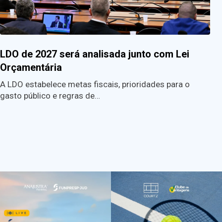
LDO de 2027 será analisada junto com Lei
Orçamentária
A LDO estabelece metas fiscais, prioridades para o
gasto público e regras de…