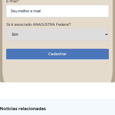
E-mail
*
Já é associado ANAJUSTRA Federal?
Cadastrar
Notícias relacionadas