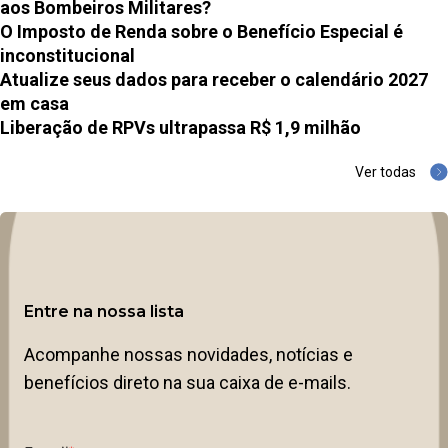
aos Bombeiros Militares?
O Imposto de Renda sobre o Benefício Especial é
inconstitucional
Atualize seus dados para receber o calendário 2027
em casa
Liberação de RPVs ultrapassa R$ 1,9 milhão
Ver todas
Entre na nossa lista
Acompanhe nossas novidades, notícias e
benefícios direto na sua caixa de e-mails.