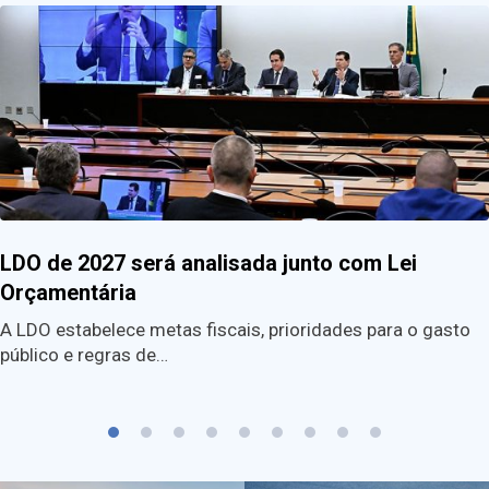
LDO de 2027 será analisada junto com Lei
Orçamentária
A LDO estabelece metas fiscais, prioridades para o gasto
público e regras de…