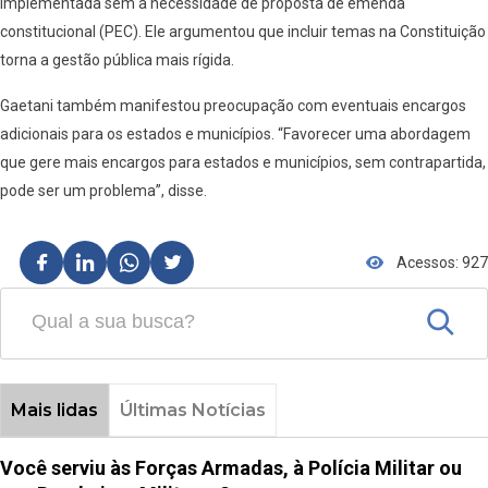
implementada sem a necessidade de proposta de emenda
constitucional (PEC). Ele argumentou que incluir temas na Constituição
torna a gestão pública mais rígida.
Gaetani também manifestou preocupação com eventuais encargos
adicionais para os estados e municípios. “Favorecer uma abordagem
que gere mais encargos para estados e municípios, sem contrapartida,
pode ser um problema”, disse.
Acessos: 927
Mais lidas
Últimas Notícias
Você serviu às Forças Armadas, à Polícia Militar ou