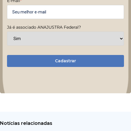
E-mail
*
Já é associado ANAJUSTRA Federal?
Cadastrar
Notícias relacionadas