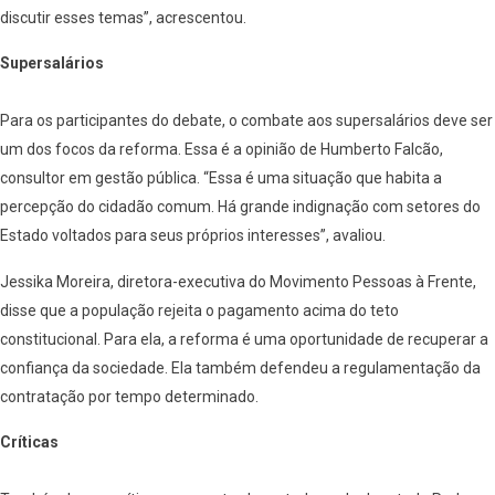
discutir esses temas”, acrescentou.
Supersalários
Para os participantes do debate, o combate aos supersalários deve ser
um dos focos da reforma. Essa é a opinião de Humberto Falcão,
consultor em gestão pública. “Essa é uma situação que habita a
percepção do cidadão comum. Há grande indignação com setores do
Estado voltados para seus próprios interesses”, avaliou.
Jessika Moreira, diretora-executiva do Movimento Pessoas à Frente,
disse que a população rejeita o pagamento acima do teto
constitucional. Para ela, a reforma é uma oportunidade de recuperar a
confiança da sociedade. Ela também defendeu a regulamentação da
contratação por tempo determinado.
Críticas