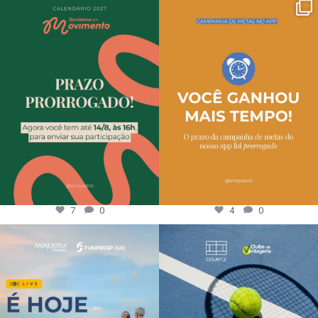
7
0
4
0