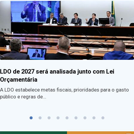
LDO de 2027 será analisada junto com Lei
Orçamentária
A LDO estabelece metas fiscais, prioridades para o gasto
público e regras de…