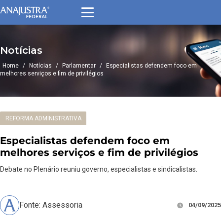
Notícias
Home
/
Notícias
/
Parlamentar
/
Especialistas defendem foco em
melhores serviços e fim de privilégios
REFORMA ADMINISTRATIVA
Especialistas defendem foco em
melhores serviços e fim de privilégios
Debate no Plenário reuniu governo, especialistas e sindicalistas.
Fonte: Assessoria
04/09/2025