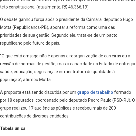
teto constitucional (atualmente, R$ 46.366,19).
O debate ganhou força após o presidente da Câmara, deputado Hugo
Motta (Republicanos-PB), apontar a reforma como uma das
prioridades de sua gestão. Segundo ele, trata-se de um pacto
republicano pelo futuro do país.
“O que está em jogo não é apenas a reorganização de carreiras ou a
revisão de normas de gestão, mas a capacidade do Estado de entregar
saúde, educação, segurança e infraestrutura de qualidade à
população”, afirmou Motta.
A proposta está sendo discutida por um
grupo de trabalho
formado
por 18 deputados, coordenado pelo deputado Pedro Paulo (PSD-RJ). O
grupo realizou 17 audiências públicas e recebeu mais de 200
contribuições de diversas entidades.
Tabela única