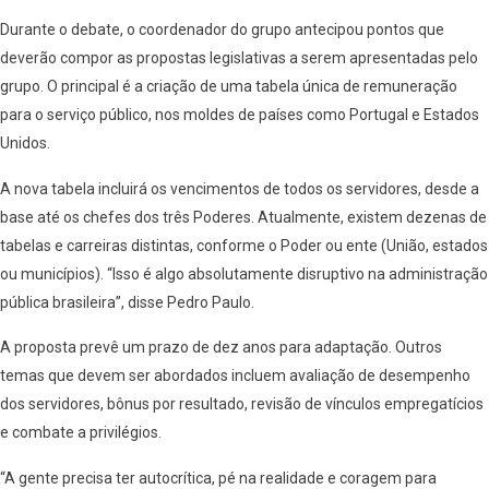
Durante o debate, o coordenador do grupo antecipou pontos que
deverão compor as propostas legislativas a serem apresentadas pelo
grupo. O principal é a criação de uma tabela única de remuneração
para o serviço público, nos moldes de países como Portugal e Estados
Unidos.
A nova tabela incluirá os vencimentos de todos os servidores, desde a
base até os chefes dos três Poderes. Atualmente, existem dezenas de
tabelas e carreiras distintas, conforme o Poder ou ente (União, estados
ou municípios). “Isso é algo absolutamente disruptivo na administração
pública brasileira”, disse Pedro Paulo.
A proposta prevê um prazo de dez anos para adaptação. Outros
temas que devem ser abordados incluem avaliação de desempenho
dos servidores, bônus por resultado, revisão de vínculos empregatícios
e combate a privilégios.
“A gente precisa ter autocrítica, pé na realidade e coragem para