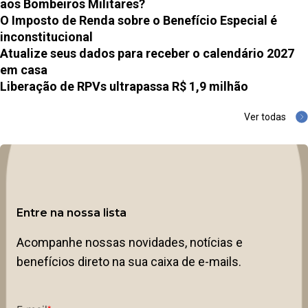
aos Bombeiros Militares?
O Imposto de Renda sobre o Benefício Especial é
inconstitucional
Atualize seus dados para receber o calendário 2027
em casa
Liberação de RPVs ultrapassa R$ 1,9 milhão
Ver todas
Entre na nossa lista
Acompanhe nossas novidades, notícias e
benefícios direto na sua caixa de e-mails.