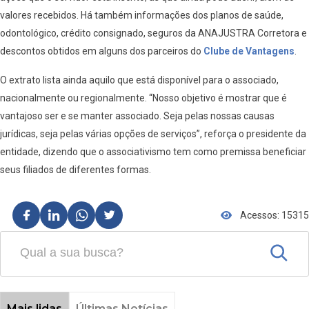
valores recebidos. Há também informações dos planos de saúde,
odontológico, crédito consignado, seguros da ANAJUSTRA Corretora e
descontos obtidos em alguns dos parceiros do
Clube de Vantagens
.
O extrato lista ainda aquilo que está disponível para o associado,
nacionalmente ou regionalmente. “Nosso objetivo é mostrar que é
vantajoso ser e se manter associado. Seja pelas nossas causas
jurídicas, seja pelas várias opções de serviços”, reforça o presidente da
entidade, dizendo que o associativismo tem como premissa beneficiar
seus filiados de diferentes formas.
Acessos: 15315
Mais lidas
Últimas Notícias