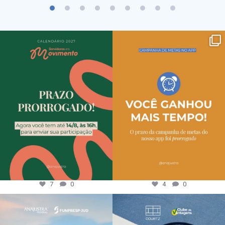
7
0
4
0