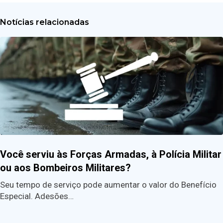
Notícias relacionadas
Você serviu às Forças Armadas, à Polícia Militar
ou aos Bombeiros Militares?
Seu tempo de serviço pode aumentar o valor do Benefício
Especial. Adesões…