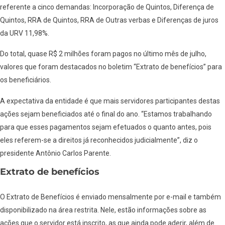
referente a cinco demandas: Incorporação de Quintos, Diferença de
Quintos, RRA de Quintos, RRA de Outras verbas e Diferenças de juros
da URV 11,98%.
Do total, quase R$ 2 milhões foram pagos no último mês de julho,
valores que foram destacados no boletim “Extrato de benefícios” para
os beneficiários.
A expectativa da entidade é que mais servidores participantes destas
ações sejam beneficiados até o final do ano. “Estamos trabalhando
para que esses pagamentos sejam efetuados o quanto antes, pois
eles referem-se a direitos já reconhecidos judicialmente”, diz o
presidente Antônio Carlos Parente.
Extrato de benefícios
O Extrato de Benefícios é
enviado mensalmente por e-mail e também
disponibilizado na área restrita. Nele, estão informações sobre as
ações que o servidor está inscrito, as que ainda pode aderir, além de