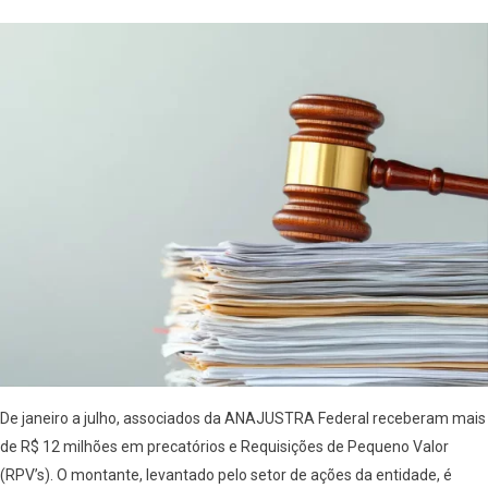
De janeiro a julho, associados da ANAJUSTRA Federal receberam mais
de R$ 12 milhões em precatórios e Requisições de Pequeno Valor
(RPV’s). O montante, levantado pelo setor de ações da entidade, é