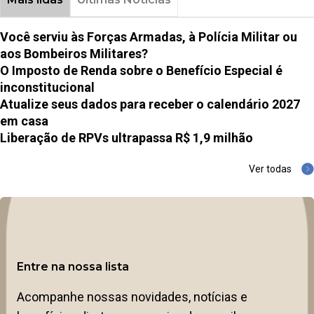
Você serviu às Forças Armadas, à Polícia Militar ou
aos Bombeiros Militares?
O Imposto de Renda sobre o Benefício Especial é
inconstitucional
Atualize seus dados para receber o calendário 2027
em casa
Liberação de RPVs ultrapassa R$ 1,9 milhão
Ver todas
Entre na nossa lista
Acompanhe nossas novidades, notícias e