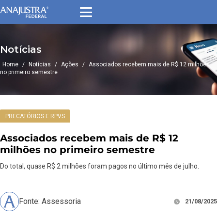
Notícias
Home
/
Notícias
/
Ações
/
Associados recebem mais de R$ 12 milhões
no primeiro semestre
PRECATÓRIOS E RPVS
Associados recebem mais de R$ 12
milhões no primeiro semestre
Do total, quase R$ 2 milhões foram pagos no último mês de julho.
Fonte: Assessoria
21/08/2025