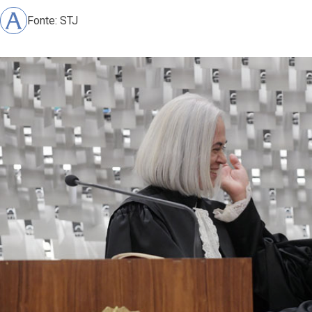
Fonte: STJ