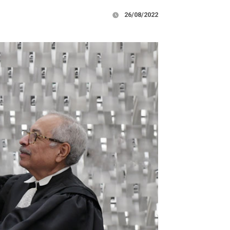
26/08/2022