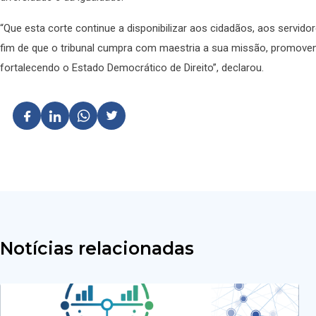
“Que esta corte continue a disponibilizar aos cidadãos, aos servido
fim de que o tribunal cumpra com maestria a sua missão, promove
fortalecendo o Estado Democrático de Direito”, declarou.
Notícias relacionadas