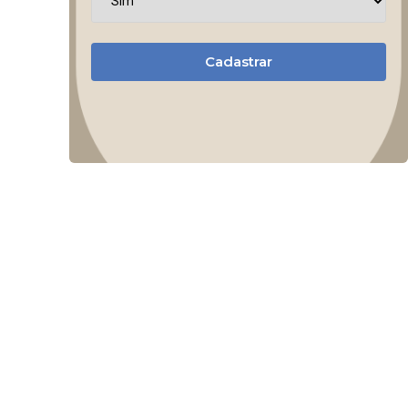
Cadastrar