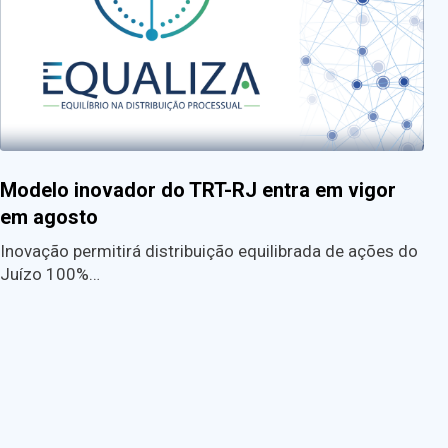
Modelo inovador do TRT-RJ entra em vigor
em agosto
Inovação permitirá distribuição equilibrada de ações do
Juízo 100%…