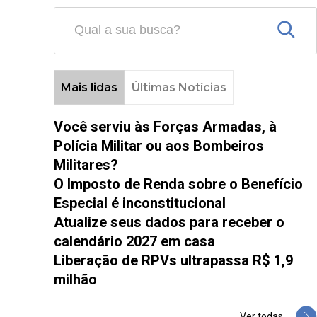
Mais lidas
Últimas Notícias
Você serviu às Forças Armadas, à
Polícia Militar ou aos Bombeiros
Militares?
O Imposto de Renda sobre o Benefício
Especial é inconstitucional
Atualize seus dados para receber o
calendário 2027 em casa
Liberação de RPVs ultrapassa R$ 1,9
milhão
Ver todas