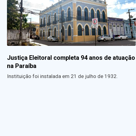
Justiça Eleitoral completa 94 anos de atuação
na Paraíba
Instituição foi instalada em 21 de julho de 1932.