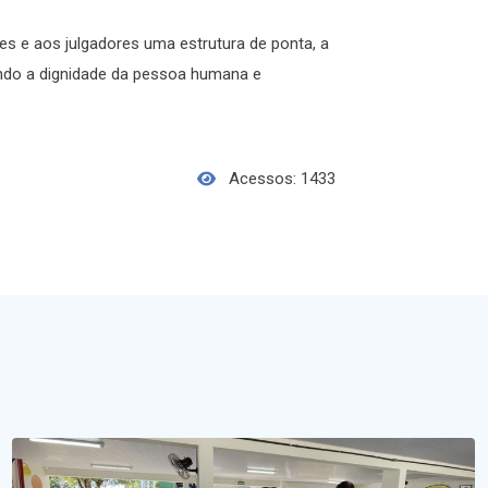
res e aos julgadores uma estrutura de ponta, a
ndo a dignidade da pessoa humana e
Acessos: 1433