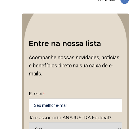
Entre na nossa lista
Acompanhe nossas novidades, notícias
e benefícios direto na sua caixa de e-
mails.
E-mail
*
Já é associado ANAJUSTRA Federal?