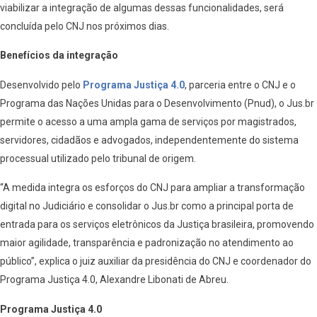
viabilizar a integração de algumas dessas funcionalidades, será
concluída pelo CNJ nos próximos dias.
Benefícios da integração
Desenvolvido pelo
Programa Justiça 4.0
, parceria entre o CNJ e o
Programa das Nações Unidas para o Desenvolvimento (Pnud), o Jus.br
permite o acesso a uma ampla gama de serviços por magistrados,
servidores, cidadãos e advogados, independentemente do sistema
processual utilizado pelo tribunal de origem.
“A medida integra os esforços do CNJ para ampliar a transformação
digital no Judiciário e consolidar o Jus.br como a principal porta de
entrada para os serviços eletrônicos da Justiça brasileira, promovendo
maior agilidade, transparência e padronização no atendimento ao
público”, explica o juiz auxiliar da presidência do CNJ e coordenador do
Programa Justiça 4.0, Alexandre Libonati de Abreu.
Programa Justiça 4.0