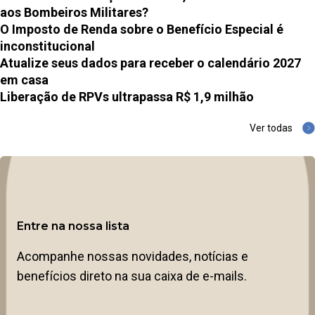
aos Bombeiros Militares?
O Imposto de Renda sobre o Benefício Especial é
inconstitucional
Atualize seus dados para receber o calendário 2027
em casa
Liberação de RPVs ultrapassa R$ 1,9 milhão
Ver todas
Entre na nossa lista
Acompanhe nossas novidades, notícias e
benefícios direto na sua caixa de e-mails.