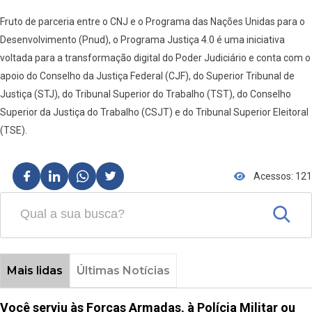
Fruto de parceria entre o CNJ e o Programa das Nações Unidas para o
Desenvolvimento (Pnud), o Programa Justiça 4.0 é uma iniciativa
voltada para a transformação digital do Poder Judiciário e conta com o
apoio do Conselho da Justiça Federal (CJF), do Superior Tribunal de
Justiça (STJ), do Tribunal Superior do Trabalho (TST), do Conselho
Superior da Justiça do Trabalho (CSJT) e do Tribunal Superior Eleitoral
(TSE).
Acessos: 121
Mais lidas
Últimas Notícias
Você serviu às Forças Armadas, à Polícia Militar ou