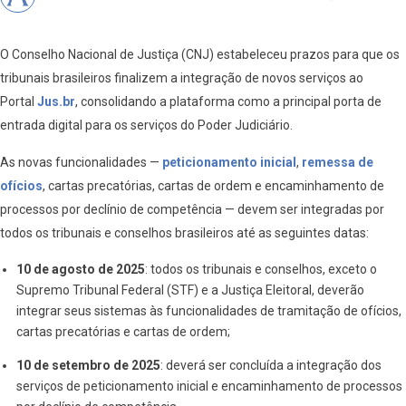
O Conselho Nacional de Justiça (CNJ) estabeleceu prazos para que os
tribunais brasileiros finalizem a integração de novos serviços ao
Portal
Jus.br
, consolidando a plataforma como a principal porta de
entrada digital para os serviços do Poder Judiciário.
As novas funcionalidades —
peticionamento inicial
,
remessa de
ofícios
, cartas precatórias, cartas de ordem e encaminhamento de
processos por declínio de competência — devem ser integradas por
todos os tribunais e conselhos brasileiros até as seguintes datas:
10 de agosto de 2025
: todos os tribunais e conselhos, exceto o
Supremo Tribunal Federal (STF) e a Justiça Eleitoral, deverão
integrar seus sistemas às funcionalidades de tramitação de ofícios,
cartas precatórias e cartas de ordem;
10 de setembro de 2025
: deverá ser concluída a integração dos
serviços de peticionamento inicial e encaminhamento de processos