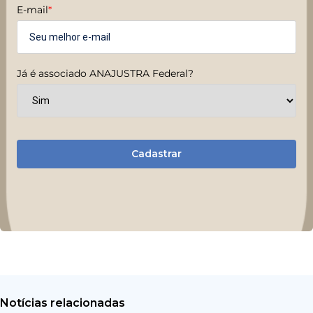
E-mail
*
Já é associado ANAJUSTRA Federal?
Cadastrar
Notícias relacionadas