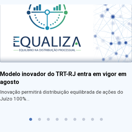
Modelo inovador do TRT-RJ entra em vigor em
agosto
Inovação permitirá distribuição equilibrada de ações do
Juízo 100%…