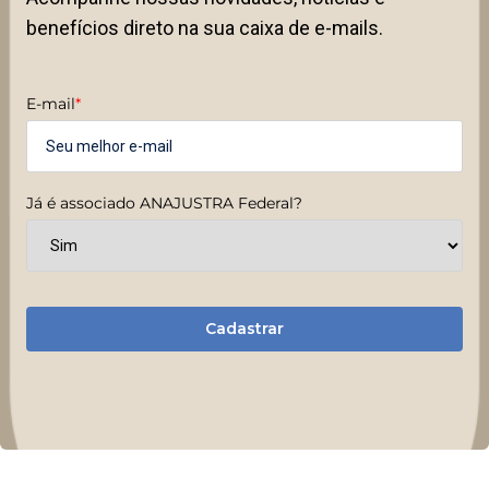
benefícios direto na sua caixa de e-mails.
E-mail
*
Já é associado ANAJUSTRA Federal?
Cadastrar