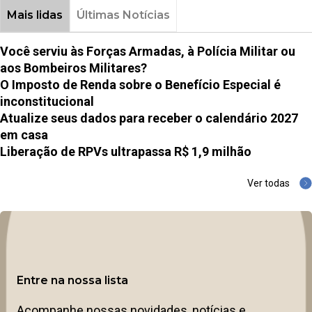
Mais lidas
Últimas Notícias
Você serviu às Forças Armadas, à Polícia Militar ou
aos Bombeiros Militares?
O Imposto de Renda sobre o Benefício Especial é
inconstitucional
Atualize seus dados para receber o calendário 2027
em casa
Liberação de RPVs ultrapassa R$ 1,9 milhão
Ver todas
Entre na nossa lista
Acompanhe nossas novidades, notícias e