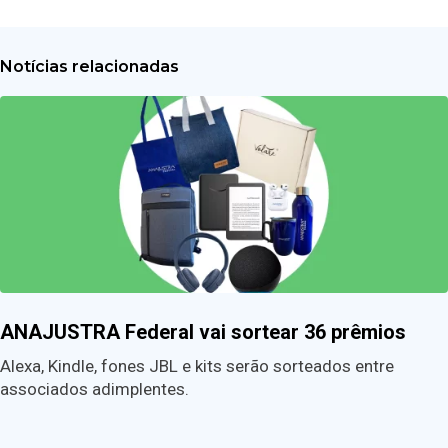
Notícias relacionadas
ANAJUSTRA Federal vai sortear 36 prêmios
Alexa, Kindle, fones JBL e kits serão sorteados entre
associados adimplentes.