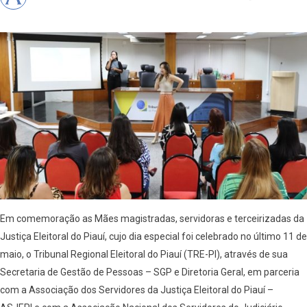
Em comemoração as Mães magistradas, servidoras e terceirizadas da
Justiça Eleitoral do Piauí, cujo dia especial foi celebrado no último 11 de
maio, o Tribunal Regional Eleitoral do Piauí (TRE-PI), através de sua
Secretaria de Gestão de Pessoas – SGP e Diretoria Geral, em parceria
com a Associação dos Servidores da Justiça Eleitoral do Piauí –