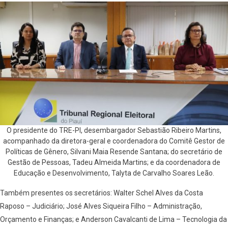
O presidente do TRE-PI, desembargador Sebastião Ribeiro Martins,
acompanhado da diretora-geral e coordenadora do Comitê Gestor de
Políticas de Gênero, Silvani Maia Resende Santana; do secretário de
Gestão de Pessoas, Tadeu Almeida Martins; e da coordenadora de
Educação e Desenvolvimento, Talyta de Carvalho Soares Leão.
Também presentes os secretários: Walter Schel Alves da Costa
Raposo – Judiciário; José Alves Siqueira Filho – Administração,
Orçamento e Finanças; e Anderson Cavalcanti de Lima – Tecnologia da