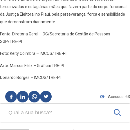
terceirizadas e estagiárias mães que fazem parte do corpo funcional
da Justiça Eleitoral no Piauí, pela perseverança, força e sensibilidade
que demonstram diariamente.
Fonte: Diretoria Geral – DG/Secretaria de Gestão de Pessoas –
SGP/TRE-PI
Foto: Keity Coimbra – IMCOS/TRE-PI
Arte: Marcos Félix – Gráfica/TRE-PI
Donardo Borges – IMCOS/TRE-PI
Acessos: 63